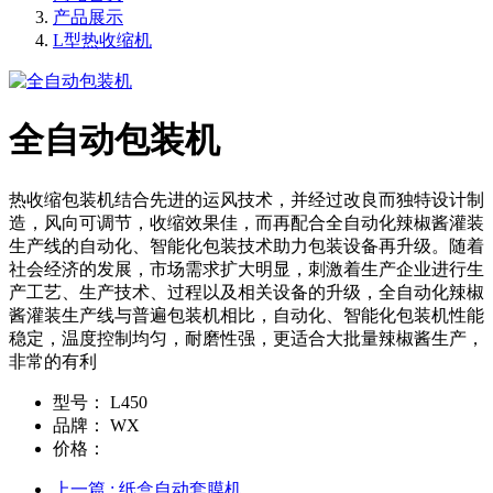
产品展示
L型热收缩机
全自动包装机
热收缩包装机结合先进的运风技术，并经过改良而独特设计制
造，风向可调节，收缩效果佳，而再配合全自动化辣椒酱灌装
生产线的自动化、智能化包装技术助力包装设备再升级。随着
社会经济的发展，市场需求扩大明显，刺激着生产企业进行生
产工艺、生产技术、过程以及相关设备的升级，全自动化辣椒
酱灌装生产线与普遍包装机相比，自动化、智能化包装机性能
稳定，温度控制均匀，耐磨性强，更适合大批量辣椒酱生产，
非常的有利
型号：
L450
品牌：
WX
价格：
上一篇
: 纸盒自动套膜机