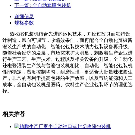
下一篇
: 全自动套膜包装机
详细信息
规格参数
热收缩包装机结合先进的运风技术，并经过改良而独特设
计制造，风向可调节，收缩效果佳，而再配合全自动化辣椒酱
灌装生产线的自动化、智能化包装技术助力包装设备再升级。
随着社会经济的发展，市场需求扩大明显，刺激着生产企业进
行生产工艺、生产技术、过程以及相关设备的升级，全自动化
辣椒酱灌装生产线与普遍包装机相比，自动化、智能化包装机
性能稳定，温度控制均匀，耐磨性强，更适合大批量辣椒酱生
产，非常的有利于提高包装的生产效率，以及节约能源和人工
成本，全自动包装机是医药、饮料生产企业包装环节的理想选
择。
相关推荐