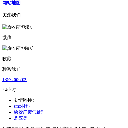
网站地图
关注我们
微信
收藏
联系我们
18632606609
24小时
友情链接 :
smc材料
橡胶厂废气处理
反应釜