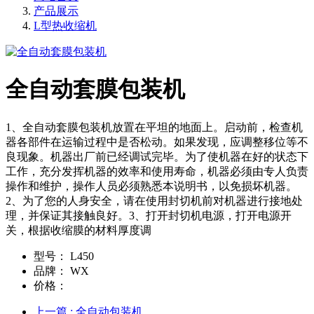
产品展示
L型热收缩机
全自动套膜包装机
1、全自动套膜包装机放置在平坦的地面上。启动前，检查机
器各部件在运输过程中是否松动。如果发现，应调整移位等不
良现象。机器出厂前已经调试完毕。为了使机器在好的状态下
工作，充分发挥机器的效率和使用寿命，机器必须由专人负责
操作和维护，操作人员必须熟悉本说明书，以免损坏机器。
2、为了您的人身安全，请在使用封切机前对机器进行接地处
理，并保证其接触良好。3、打开封切机电源，打开电源开
关，根据收缩膜的材料厚度调
型号：
L450
品牌：
WX
价格：
上一篇
: 全自动包装机