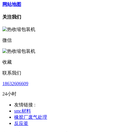
网站地图
关注我们
微信
收藏
联系我们
18632606609
24小时
友情链接 :
smc材料
橡胶厂废气处理
反应釜