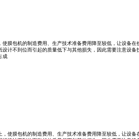
，使膜包机的制造费用、生产技术准备费用降至较低，让设备在
纸设计不到位而引起的质量低下与其他损失，因此需要注意设备技
占成
，使膜包机的制造费用、生产技术准备费用降至较低，让设备