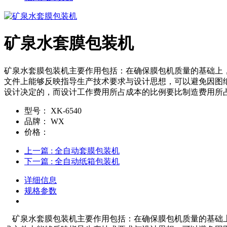
矿泉水套膜包装机
矿泉水套膜包装机主要作用包括：在确保膜包机质量的基础上
文件上能够反映指导生产技术要求与设计思想，可以避免因图
设计决定的，而设计工作费用所占成本的比例要比制造费用所
型号：
XK-6540
品牌：
WX
价格：
上一篇
: 全自动套膜包装机
下一篇
: 全自动纸箱包装机
详细信息
规格参数
矿泉水套膜包装机主要作用包括：在确保膜包机质量的基础上