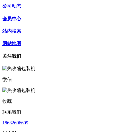
公司动态
会员中心
站内搜索
网站地图
关注我们
微信
收藏
联系我们
18632606609