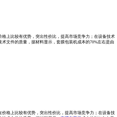
价格上比较有优势，突出性价比，提高市场竞争力；在设备技术
术文件的质量，据材料显示，套膜包装机成本的70%左右是由
在价格上比较有优势，突出性价比，提高市场竞争力；在设备技