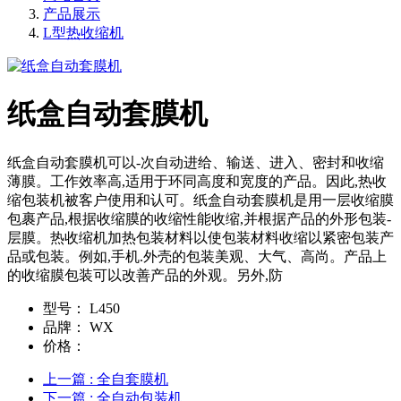
产品展示
L型热收缩机
纸盒自动套膜机
纸盒自动套膜机可以-次自动进给、输送、进入、密封和收缩
薄膜。工作效率高,适用于环同高度和宽度的产品。因此,热收
缩包装机被客户使用和认可。纸盒自动套膜机是用一层收缩膜
包裹产品,根据收缩膜的收缩性能收缩,并根据产品的外形包装-
层膜。热收缩机加热包装材料以使包装材料收缩以紧密包装产
品或包装。例如,手机.外壳的包装美观、大气、高尚。产品上
的收缩膜包装可以改善产品的外观。另外,防
型号：
L450
品牌：
WX
价格：
上一篇
: 全自套膜机
下一篇
: 全自动包装机