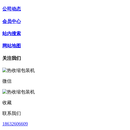
公司动态
会员中心
站内搜索
网站地图
关注我们
微信
收藏
联系我们
18632606609