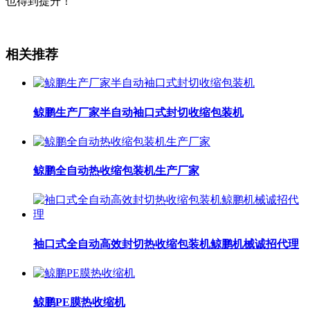
也得到提升！
相关推荐
鲸鹏生产厂家半自动袖口式封切收缩包装机
鲸鹏全自动热收缩包装机生产厂家
袖口式全自动高效封切热收缩包装机鲸鹏机械诚招代理
鲸鹏PE膜热收缩机