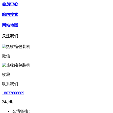
会员中心
站内搜索
网站地图
关注我们
微信
收藏
联系我们
18632606609
24小时
友情链接 :