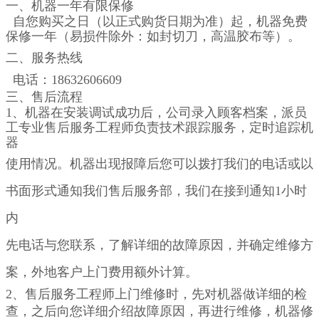
一、机器一年有限保修
自您购买之日（以正式购货日期为准）起，机器免费
保修一年（易损件除外：如封切刀，高温胶布等）。
二、服务热线
电话
：18632606609
三、售后流程
1、机器在安装调试成功后，公司录入顾客档案，派员
工专业售后服务工程师负责技术跟踪服务，定时追踪机
器
使用情况。
机器出现报障后您可以拨打我们的电话或以
书面形式通知我们售后服务部，我们在接到通知1小时
内
先电话与您联系，了
解详细的故障原因，并确定维修方
案，外地客户上门费用额外计算。
2、售后服务工程师上门维修时，先对机器做详细的检
查，之后向您详细介绍故障原因，再进行维修，机器修