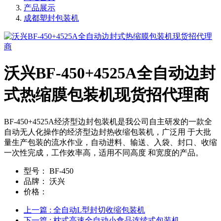
产品展示
成都塑封包装机
沃兴BF-450+4525A全自动边封
式热缩膜包装机现货招代理商
BF-450+4525A经济型边封包装机是我公司自主研发的一款全
自动无人化操作的经济型边封热收缩包装机，广泛用 于大批
量生产包装的流水作业，自动进料、输送、入袋、封口、收缩
一次性完成，工作效率高，适用不同高度 和宽度的产品。
型号：
BF-450
品牌：
沃兴
价格：
上一篇
: 全自动L型封切收缩包装机
下一篇
: 枕式高速全自动小食品连续式包装机