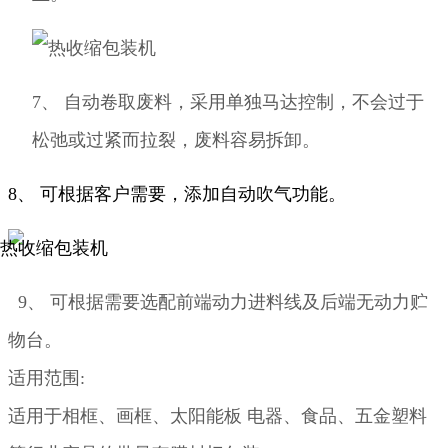
7、
自动卷取废料，采用单独马达控制，不会过于
松弛或过紧而拉裂，废料容易拆卸。
8、
可根据客户需要，添加自动吹气功能。
9、
可根据需要选配前端动力进料线及后端无动力贮
物台。
适用范围:
适用于相框、画框、太阳能板 电器、食品、五金塑料