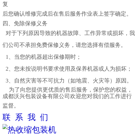
复
后您确认
维修完成后在售后服务作业表上签字确定。
四、
免除保修义务
对于下列原因导致的机器故障、工作异常或损坏，我
们公司不承担免费保修义务，请您选择有偿服务。
1、当您的机器超出保修期时；
2、您未按说明书要求使用及保养机器或人为损坏；
3、自然灾害等不可抗力（如地震、火灾等）原因。
为了向您提供更优质的售后服务，保护您的权益，
成都沃兴包装设备有限公司欢迎您对我们的工作进行
监督。
联 系 我 们