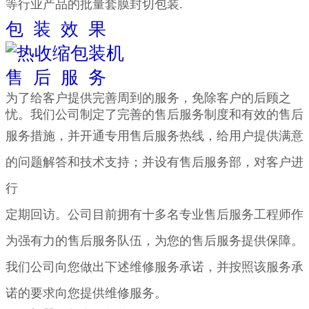
等行业产品的批量套膜封切包装.
包 装 效 果
售 后 服 务
为了给客户提供完善周到的服务，免除客户的后顾之
忧。我们公司制定了完善的售后服务制度和有效的售后
服务措施，
并开
通专用售后服务热线，给用户提供满意
的问题解答和技术支持；并设有售后服务部，对客户进
行
定期回访。公司目前
拥有十多名
专业售后服务工程师作
为强有力的售后服务队伍，为您的售后服务提供保障。
我们公司向您做出下述维修服务
承诺，并按照该服
务承
诺的要求向您提供维修服务
。