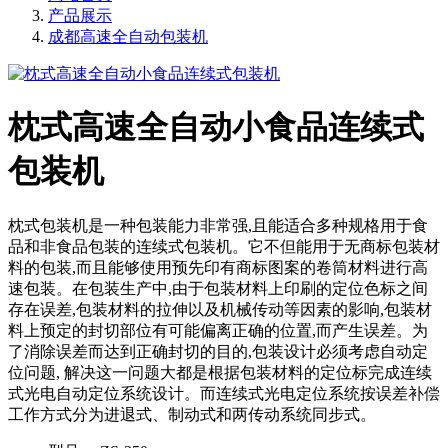
产品展示
成都高速全自动包装机
枕式高速全自动小食品连续式
包装机
枕式包装机是一种包装能力非常强,且能适合多种规格用于食
品和非食品包装的连续式包装机。它不但能用于无商标包装材
料的包装,而且能够使用预先印有商标图案的卷筒材料进行高
速包装。在包装生产中,由于包装材料上印刷的定位色标之间
存在误差,包装材料的拉伸以及机械传动等因素的影响,包装材
料上预定的封切部位有可能偏离正确的位置,而产生误差。为
了消除误差而达到正确封切的目的,包装设计必须考虑自动定
位问题, 解决这一问题大都是根据包装材料的定位标完成连续
式光电自动定位系统设计。而连续式光电定位系统按误差补偿
工作方式分为进退式、制动式和两传动系统同步式。