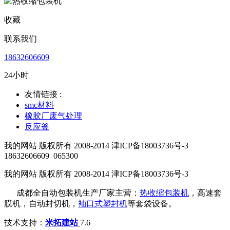
收藏
联系我们
18632606609
24小时
友情链接 :
smc材料
橡胶厂废气处理
反应釜
我的网站 版权所有 2008-2014 津ICP备18003736号-3
18632606609
065300
我的网站 版权所有 2008-2014 津ICP备18003736号-3
成都全自动包装机生产厂家主营：
热收缩包装机
，高速套
膜机，自动封切机，
袖口式塑封机
等套袋设备。
技术支持：
米拓建站
7.6