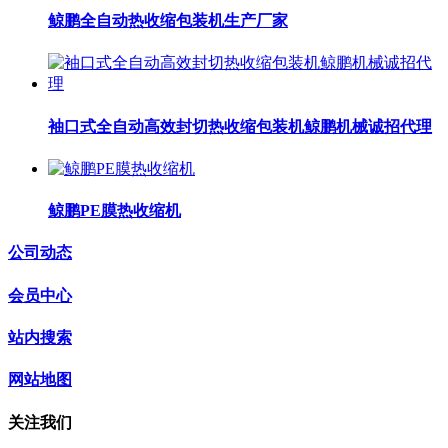
鲸鹏全自动热收缩包装机生产厂家
袖口式全自动高效封切热收缩包装机鲸鹏机械诚招代理
鲸鹏PE膜热收缩机
公司动态
会员中心
站内搜索
网站地图
关注我们