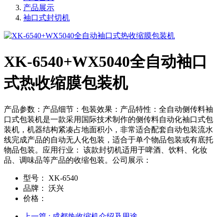
产品展示
袖口式封切机
XK-6540+WX5040全自动袖口
式热收缩膜包装机
产品参数：产品细节：包装效果：产品特性：全自动侧传料袖
口式包装机是一款采用国际技术制作的侧传料自动化袖口式包
装机，机器结构紧凑占地面积小，非常适合配套自动包装流水
线完成产品的自动无人化包装，适合于单个物品包装或有底托
物品包装。应用行业： 该款封切机适用于啤酒、饮料、化妆
品、调味品等产品的收缩包装。公司展示：
型号：
XK-6540
品牌：
沃兴
价格：
上一篇
: 成都热收缩机介绍及用途