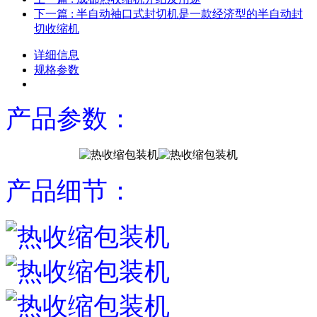
下一篇
: 半自动袖口式封切机是一款经济型的半自动封
切收缩机
详细信息
规格参数
产品参数：
产品细节：