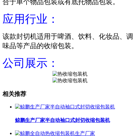
合于单个物品包装或有底托物品包装。
应用行业：
该款封切机适用于啤酒、饮料、化妆品、调
味品等产品的收缩包装。
公司展示：
相关推荐
鲸鹏生产厂家半自动袖口式封切收缩包装机