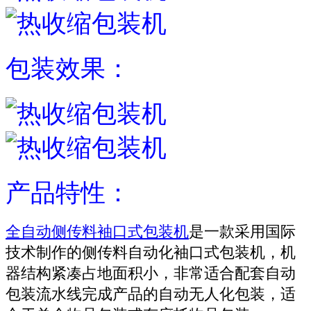
包装效果：
产品特性：
全自动侧传料袖口式包装机
是一款采用国际
技术制作的侧传料自动化袖口式包装机，机
器结构紧凑占地面积小，非常适合配套自动
包装流水线完成产品的自动无人化包装，适