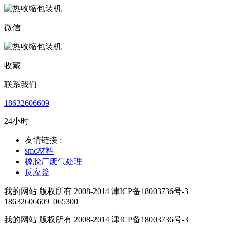
微信
收藏
联系我们
18632606609
24小时
友情链接 :
smc材料
橡胶厂废气处理
反应釜
我的网站 版权所有 2008-2014 津ICP备18003736号-3
18632606609
065300
我的网站 版权所有 2008-2014 津ICP备18003736号-3