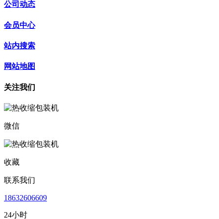
公司动态
会员中心
站内搜索
网站地图
关注我们
微信
收藏
联系我们
18632606609
24小时