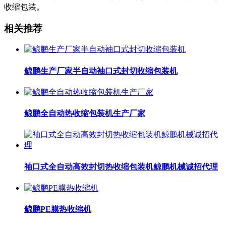
收缩包装。
相关推荐
鲸鹏生产厂家半自动袖口式封切收缩包装机
鲸鹏全自动热收缩包装机生产厂家
袖口式全自动高效封切热收缩包装机鲸鹏机械诚招代理
鲸鹏PE膜热收缩机