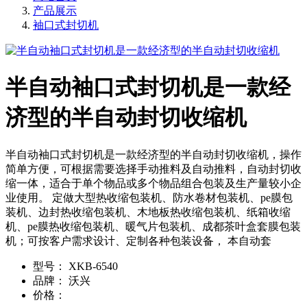
产品展示
袖口式封切机
半自动袖口式封切机是一款经
济型的半自动封切收缩机
半自动袖口式封切机是一款经济型的半自动封切收缩机，操作
简单方便，可根据需要选择手动推料及自动推料，自动封切收
缩一体，适合于单个物品或多个物品组合包装及生产量较小企
业使用。 定做大型热收缩包装机、防水卷材包装机、pe膜包
装机、边封热收缩包装机、木地板热收缩包装机、纸箱收缩
机、pe膜热收缩包装机、暖气片包装机、成都茶叶盒套膜包装
机；可按客户需求设计、定制各种包装设备， 本自动套
型号：
XKB-6540
品牌：
沃兴
价格：