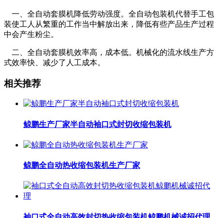
一、全自动套膜机降低劳动强度。全自动包装机代替手工包
装使工人从繁重的工作当中解放出来，降低有些产品生产过程
中会产生粉尘。
二、全自动套膜机效率高，成本低。机械化的流水线生产方
式效率快、减少了人工成本。
相关推荐
鲸鹏生产厂家半自动袖口式封切收缩包装机
鲸鹏全自动热收缩包装机生产厂家
袖口式全自动高效封切热收缩包装机鲸鹏机械诚招代理