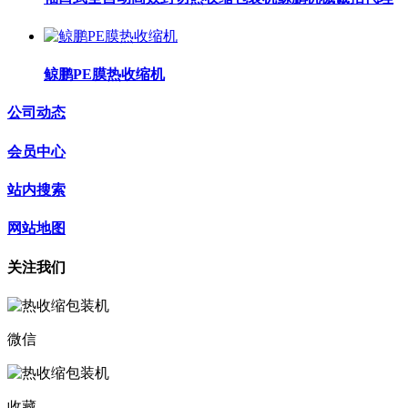
鲸鹏PE膜热收缩机
公司动态
会员中心
站内搜索
网站地图
关注我们
微信
收藏