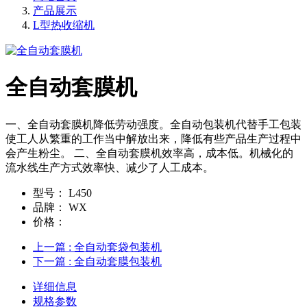
产品展示
L型热收缩机
全自动套膜机
一、全自动套膜机降低劳动强度。全自动包装机代替手工包装
使工人从繁重的工作当中解放出来，降低有些产品生产过程中
会产生粉尘。 二、全自动套膜机效率高，成本低。机械化的
流水线生产方式效率快、减少了人工成本。
型号：
L450
品牌：
WX
价格：
上一篇
: 全自动套袋包装机
下一篇
: 全自动套膜包装机
详细信息
规格参数