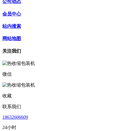
公司动态
会员中心
站内搜索
网站地图
关注我们
微信
收藏
联系我们
18632606609
24小时