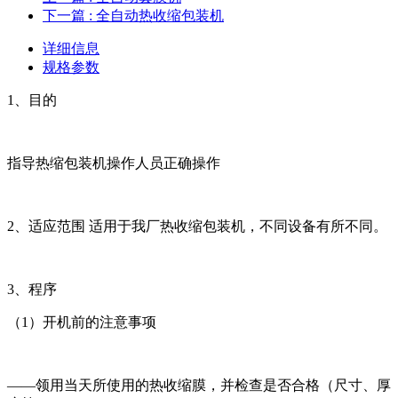
下一篇
: 全自动热收缩包装机
详细信息
规格参数
1、目的
指导热缩包装机操作人员正确操作
2、适应范围 适用于我厂热收缩包装机，不同设备有所不同。
3、程序
（1）开机前的注意事项
——领用当天所使用的热收缩膜，并检查是否合格（尺寸、厚