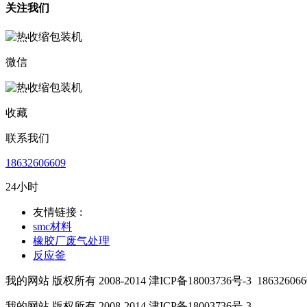
关注我们
微信
收藏
联系我们
18632606609
24小时
友情链接 :
smc材料
橡胶厂废气处理
反应釜
我的网站 版权所有 2008-2014 津ICP备18003736号-3
186326066
我的网站 版权所有 2008-2014 津ICP备18003736号-3