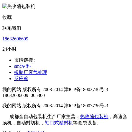
收藏
联系我们
18632606609
24小时
友情链接 :
smc材料
橡胶厂废气处理
反应釜
我的网站 版权所有 2008-2014 津ICP备18003736号-3
18632606609
065300
我的网站 版权所有 2008-2014 津ICP备18003736号-3
成都全自动包装机生产厂家主营：
热收缩包装机
，高速套
膜机，自动封切机，
袖口式塑封机
等套袋设备。