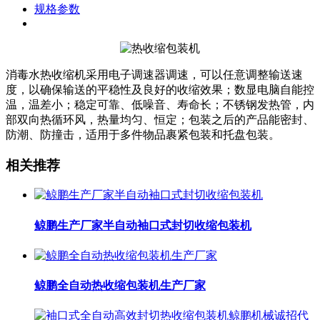
规格参数
消毒水热收缩机采用电子调速器调速，可以任意调整输送速
度，以确保输送的平稳性及良好的收缩效果；数显电脑自能控
温，温差小；稳定可靠、低噪音、寿命长；不锈钢发热管，内
部双向热循环风，热量均匀、恒定；包装之后的产品能密封、
防潮、防撞击，适用于多件物品裹紧包装和托盘包装。
相关推荐
鲸鹏生产厂家半自动袖口式封切收缩包装机
鲸鹏全自动热收缩包装机生产厂家