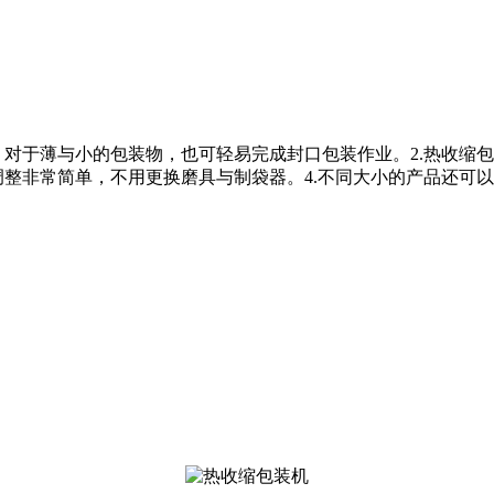
，对于薄与小的包装物，也可轻易完成封口包装作业。2.热收缩
调整非常简单，不用更换磨具与制袋器。4.不同大小的产品还可以