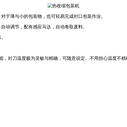
，对于薄与小的包装物，也可轻易完成封口包装作业。
，自动调节，配有感应马达，自动卷取废料。
器。
ID功能，封刀温度极为灵敏与精确，可随意设定。不用担心温度不