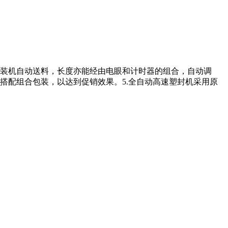
包装机自动送料，长度亦能经由电眼和计时器的组合，自动调
搭配组合包装，以达到促销效果。5.全自动高速塑封机采用原