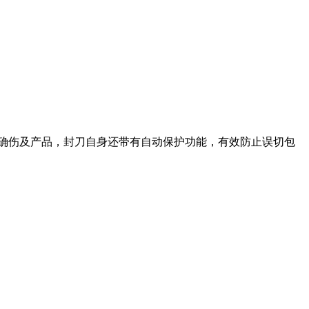
精确伤及产品，封刀自身还带有自动保护功能，有效防止误切包