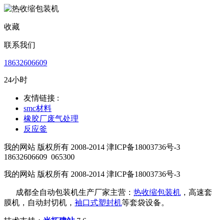
收藏
联系我们
18632606609
24小时
友情链接 :
smc材料
橡胶厂废气处理
反应釜
我的网站 版权所有 2008-2014 津ICP备18003736号-3
18632606609
065300
我的网站 版权所有 2008-2014 津ICP备18003736号-3
成都全自动包装机生产厂家主营：
热收缩包装机
，高速套
膜机，自动封切机，
袖口式塑封机
等套袋设备。