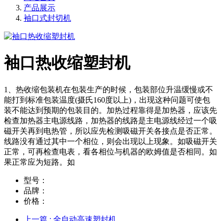
产品展示
袖口式封切机
袖口热收缩塑封机
1、热收缩包装机在包装生产的时候，包装部位升温缓慢或不
能打到标准包装温度(摄氏160度以上)，出现这种问题可使包
装不能达到预期的包装目的。加热过程靠得是加热器，应该先
检查加热器主电源线路，加热器的线路是主电源线经过一个吸
磁开关再到电热管，所以应先检测吸磁开关各接点是否正常。
线路没有通过其中一个相位，则会出现以上现象。如吸磁开关
正常，可再检查电表，看各相位与机器的欧姆值是否相同。如
果正常应为短路。如
型号：
品牌：
价格：
上一篇
: 全自动高速塑封机