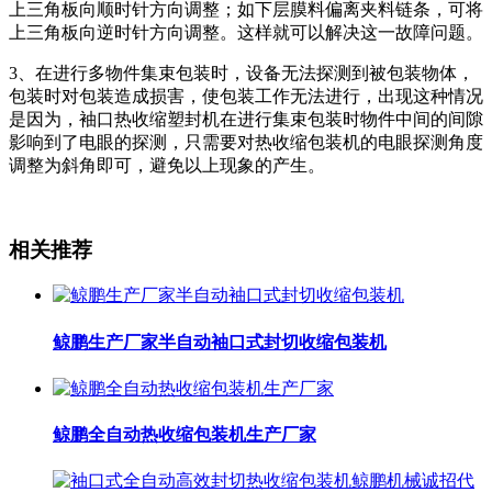
上三角板向顺时针方向调整；如下层膜料偏离夹料链条，可将
上三角板向逆时针方向调整。这样就可以解决这一故障问题。
3、在进行多物件集束包装时，设备无法探测到被包装物体，
包装时对包装造成损害，使包装工作无法进行，出现这种情况
是因为，袖口热收缩塑封机在进行集束包装时物件中间的间隙
影响到了电眼的探测，只需要对热收缩包装机的电眼探测角度
调整为斜角即可，避免以上现象的产生。
相关推荐
鲸鹏生产厂家半自动袖口式封切收缩包装机
鲸鹏全自动热收缩包装机生产厂家