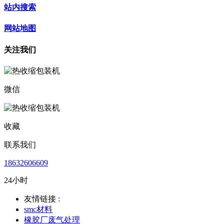
站内搜索
网站地图
关注我们
微信
收藏
联系我们
18632606609
24小时
友情链接 :
smc材料
橡胶厂废气处理