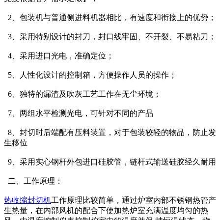
2、包装机与普通侧进料机器相比，有速度和衔接上的优势；
3、采用特别设计的封刀，封口线牢固、不开裂、不易粘刀；
4、采用进口光电，准确定位；
5、人性化设计的控制箱，方便操作人员的操作；
6、独特的漏渣及吹灰工艺工作在无尘环境；
7、两组水平检测光电，可针对不同的产品
8、封切时后端配有压料装置，对于包装较轻的物品，防止发
生移位
9、采用实心钢杆外包进口硅胶管，链杆式输送硅胶经久耐用
二、工作原理：
热收缩封切机
工作原理比较简单，通过炉室内部不锈钢热管产
生热量，在内部风机的配合下使加热炉室充满温度均匀的热