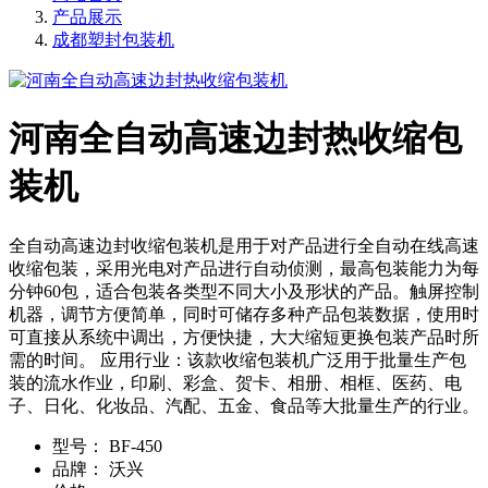
产品展示
成都塑封包装机
河南全自动高速边封热收缩包
装机
全自动高速边封收缩包装机是用于对产品进行全自动在线高速
收缩包装，采用光电对产品进行自动侦测，最高包装能力为每
分钟60包，适合包装各类型不同大小及形状的产品。触屏控制
机器，调节方便简单，同时可储存多种产品包装数据，使用时
可直接从系统中调出，方便快捷，大大缩短更换包装产品时所
需的时间。 应用行业：该款收缩包装机广泛用于批量生产包
装的流水作业，印刷、彩盒、贺卡、相册、相框、医药、电
子、日化、化妆品、汽配、五金、食品等大批量生产的行业。
型号：
BF-450
品牌：
沃兴