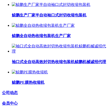
鲸鹏生产厂家半自动袖口式封切收缩包装机
鲸鹏全自动热收缩包装机生产厂家
袖口式全自动高效封切热收缩包装机鲸鹏机械诚招代理
鲸鹏PE膜热收缩机
公司动态
会员中心