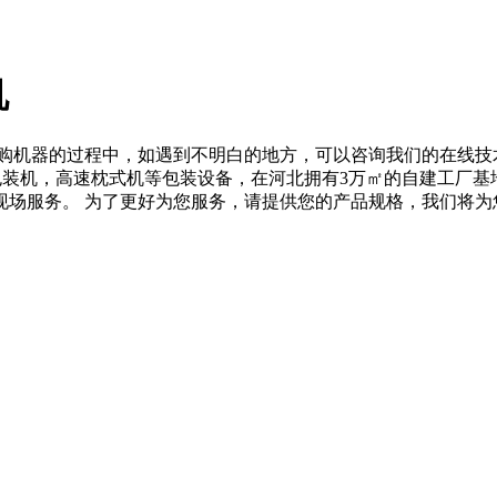
机
购机器的过程中，如遇到不明白的地方，可以咨询我们的在线技
装机，高速枕式机等包装设备，在河北拥有3万㎡的自建工厂基
现场服务。 为了更好为您服务，请提供您的产品规格，我们将为