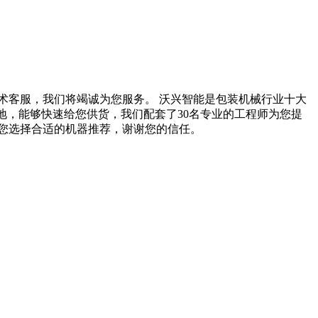
术客服，我们将竭诚为您服务。 沃兴智能是包装机械行业十大
地，能够快速给您供货，我们配套了30名专业的工程师为您提
您选择合适的机器推荐，谢谢您的信任。