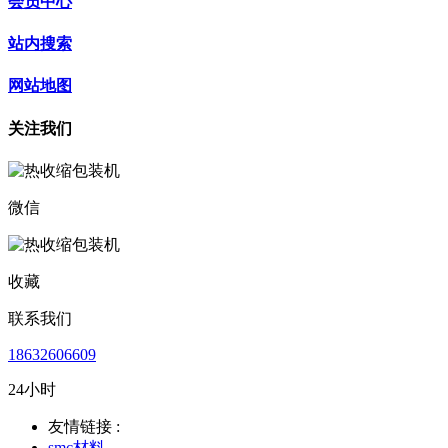
会员中心
站内搜索
网站地图
关注我们
微信
收藏
联系我们
18632606609
24小时
友情链接 :
smc材料