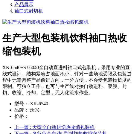
产品展示
袖口式封切机
生产大型包装机饮料袖口热收
缩包装机
XK-6540+SJ-6040全自动直进料袖口式包装机，采用专业的直
线式设计，结构紧凑占地面积小，针对一些场地受限及包装过
程中无需调整产品前进方向，十分方便，不会受包装物长度的
限制。可独立工作，也可与生产线对接自动进料、裹膜、封
切、收缩、冷却、定型，无人化流水作业。
型号：
XK-6540
品牌：
沃兴
价格：
上一篇
: 大型全自动封切热收缩包装机
下一篇
: 各行业全自动L型封切热收缩包装机