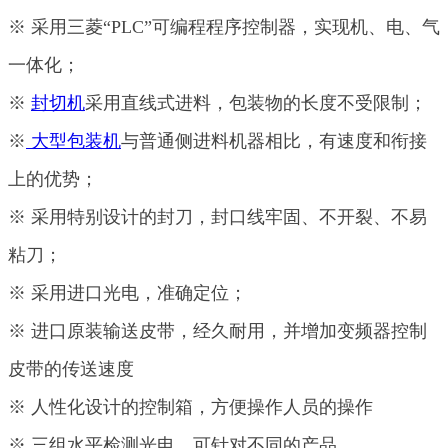
※ 采用三菱“PLC”可编程程序控制器，实现机、电、气
一体化；
※
封切机
采用直线式进料，包装物的长度不受限制；
※
大型包装机
与普通侧进料机器相比，有速度和衔接
上的优势；
※ 采用特别设计的封刀，封口线牢固、不开裂、不易
粘刀；
※ 采用进口光电，准确定位；
※ 进口原装输送皮带，经久耐用，并增加变频器控制
皮带的传送速度
※ 人性化设计的控制箱，方便操作人员的操作
※ 三组水平检测光电，可针对不同的产品