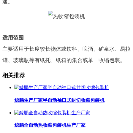
速。
适用范围
主要适用于长度较长物体或饮料、啤酒、矿泉水、易拉
罐、玻璃瓶等有纸托、纸箱的集合或单一收缩包装。
相关推荐
鲸鹏生产厂家半自动袖口式封切收缩包装机
鲸鹏全自动热收缩包装机生产厂家