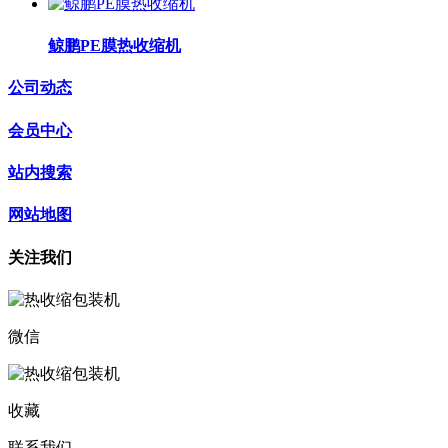
鲸鹏PE膜热收缩机
公司动态
会员中心
站内搜索
网站地图
关注我们
微信
收藏
联系我们