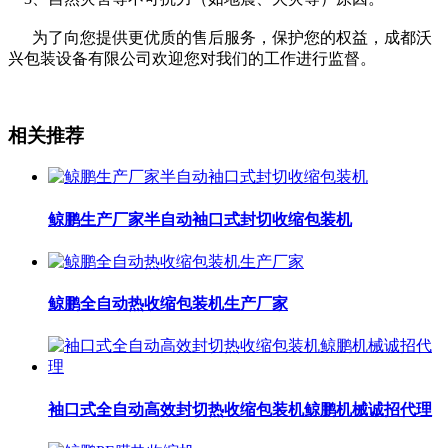
为了向您提供更优质的售后服务，保护您的权益，成都沃
兴包装设备有限公司欢迎您对我们的工作进行监督。
相关推荐
鲸鹏生产厂家半自动袖口式封切收缩包装机
鲸鹏全自动热收缩包装机生产厂家
袖口式全自动高效封切热收缩包装机鲸鹏机械诚招代理