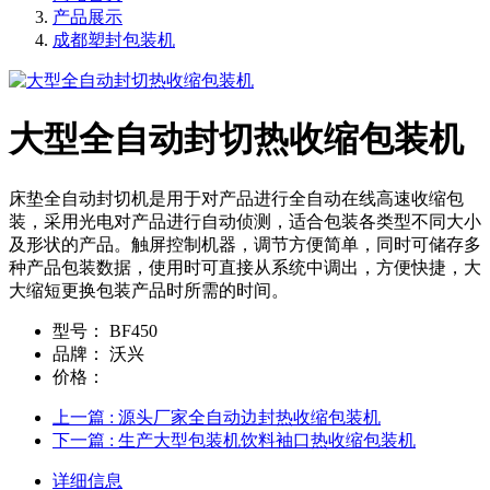
产品展示
成都塑封包装机
大型全自动封切热收缩包装机
床垫全自动封切机是用于对产品进行全自动在线高速收缩包
装，采用光电对产品进行自动侦测，适合包装各类型不同大小
及形状的产品。触屏控制机器，调节方便简单，同时可储存多
种产品包装数据，使用时可直接从系统中调出，方便快捷，大
大缩短更换包装产品时所需的时间。
型号：
BF450
品牌：
沃兴
价格：
上一篇
: 源头厂家全自动边封热收缩包装机
下一篇
: 生产大型包装机饮料袖口热收缩包装机
详细信息