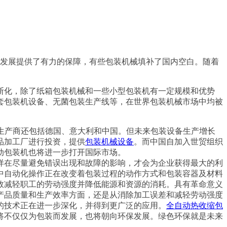
发展提供了有力的保障，有些包装机械填补了国内空白。随着
断化，除了纸箱包装机械和一些小型包装机有一定规模和优势
套包装机设备、无菌包装生产线等，在世界包装机械市场中均被
要生产商还包括德国、意大利和中国。但未来包装设备生产增长
品加工厂进行投资，提供
包装机械设备
。而中国自加入世贸组织
动包装机也将进一步打开国际市场。
在尽量避免错误出现和故障的影响，才会为企业获得最大的利
中自动化操作正在改变着包装过程的动作方式和包装容器及材料
效减轻职工的劳动强度并降低能源和资源的消耗。具有革命意义
产品质量和生产效率方面，还是从消除加工误差和减轻劳动强度
的技术正在进一步深化，并得到更广泛的应用。
全自动热收缩包
将不仅仅为包装而发展，也将朝向环保发展。绿色环保就是未来