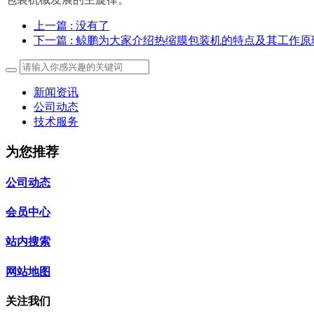
上一篇
: 没有了
下一篇
: 鲸鹏为大家介绍热缩膜包装机的特点及其工作原
新闻资讯
公司动态
技术服务
为您推荐
公司动态
会员中心
站内搜索
网站地图
关注我们