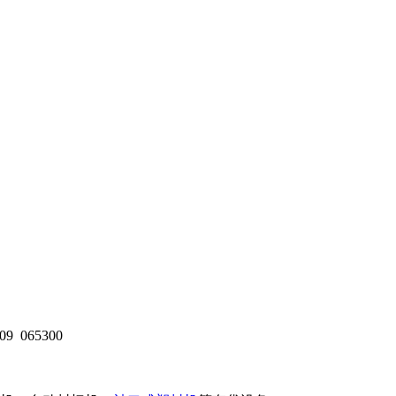
09
065300