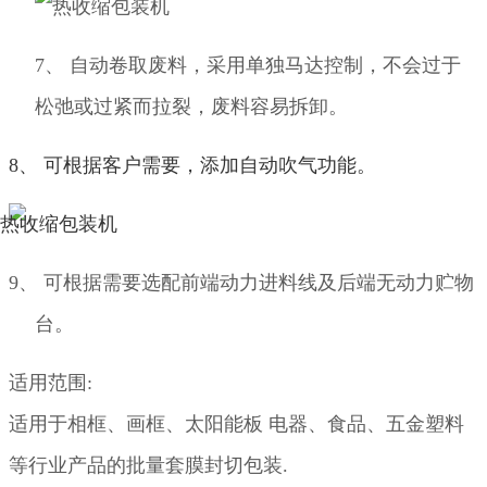
7、
自动卷取废料，采用单独马达控制，不会过于
松弛或过紧而拉裂，废料容易拆卸。
8、
可根据客户需要，添加自动吹气功能。
9、
可根据需要选配前端动力进料线及后端无动力贮物
台。
适用范围:
适用于相框、画框、太阳能板 电器、食品、五金塑料
等行业产品的批量套膜封切包装.