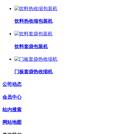
饮料热收缩包装机
饮料套袋包装机
门板套袋热收缩机
公司动态
会员中心
站内搜索
网站地图