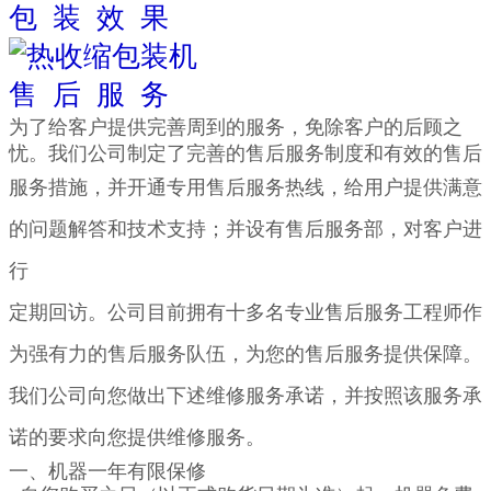
包 装 效 果
售 后 服 务
为了给客户提供完善周到的服务，免除客户的后顾之
忧。我们公司制定了完善的售后服务制度和有效的售后
服务措施，
并开
通专用售后服务热线，给用户提供满意
的问题解答和技术支持；并设有售后服务部，对客户进
行
定期回访。公司目前
拥有十多名
专业售后服务工程师作
为强有力的售后服务队伍，为您的售后服务提供保障。
我们公司向您做出下述维修服务
承诺，并按照该服
务承
诺的要求向您提供维修服务
。
一、机器一年有限保修