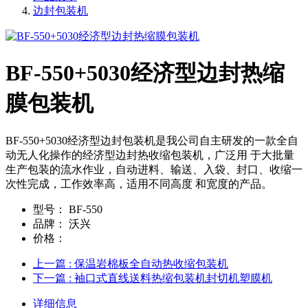
边封包装机
BF-550+5030经济型边封热缩
膜包装机
BF-550+5030经济型边封包装机是我公司自主研发的一款全自
动无人化操作的经济型边封热收缩包装机，广泛用 于大批量
生产包装的流水作业，自动进料、输送、入袋、封口、收缩一
次性完成，工作效率高，适用不同高度 和宽度的产品。
型号：
BF-550
品牌：
沃兴
价格：
上一篇
: 保温岩棉板全自动热收缩包装机
下一篇
: 袖口式直线送料热缩包装机封切机塑膜机
详细信息