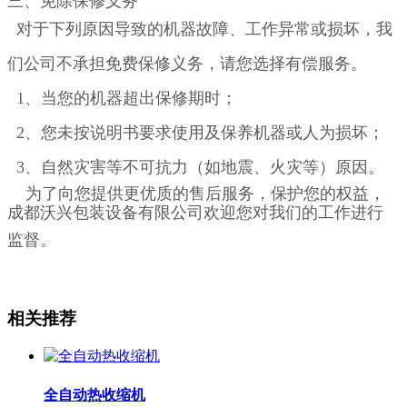
三、
免除保修义务
对于下列原因导致的机器故障、工作异常或损坏，我
们公司不承担免费保修义务，请您选择有偿服务。
1、当您的机器超出保修期时；
2、您未按说明书要求使用及保养机器或人为损坏；
3、自然灾害等不可抗力（如地震、火灾等）原因。
为了向您提供更优质的售后服务，保护您的权益，
成都沃兴包装设备有限公司欢迎您对我们的工作进行
监督。
相关推荐
全自动热收缩机