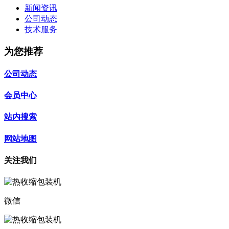
新闻资讯
公司动态
技术服务
为您推荐
公司动态
会员中心
站内搜索
网站地图
关注我们
微信