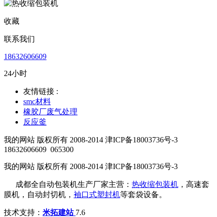
收藏
联系我们
18632606609
24小时
友情链接 :
smc材料
橡胶厂废气处理
反应釜
我的网站 版权所有 2008-2014 津ICP备18003736号-3
18632606609
065300
我的网站 版权所有 2008-2014 津ICP备18003736号-3
成都全自动包装机生产厂家主营：
热收缩包装机
，高速套
膜机，自动封切机，
袖口式塑封机
等套袋设备。
技术支持：
米拓建站
7.6