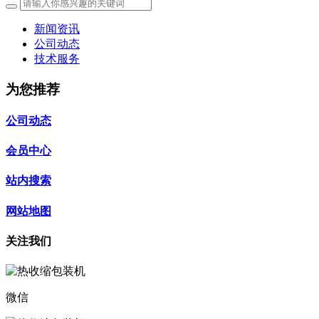
新闻资讯
公司动态
技术服务
为您推荐
公司动态
会员中心
站内搜索
网站地图
关注我们
微信