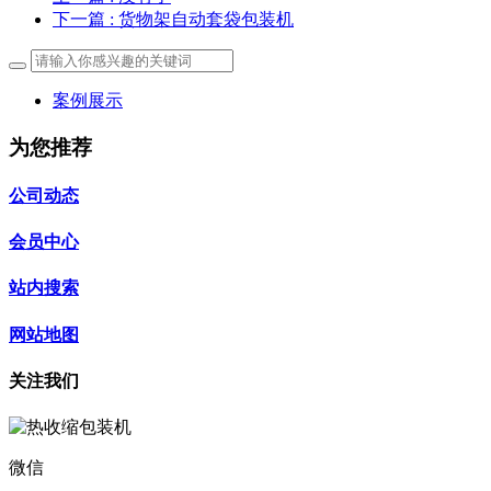
下一篇
: 货物架自动套袋包装机
案例展示
为您推荐
公司动态
会员中心
站内搜索
网站地图
关注我们
微信