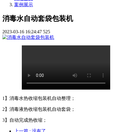
案例展示
消毒水自动套袋包装机
2023-03-16 16:24:47
525
1】消毒水热收缩包装机自动整理；
2】消毒液热收缩包装机自动套袋；
3】自动完成热收缩；
上一篇
: 没有了