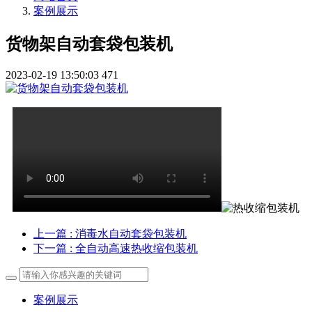
案例展示
货物架自动套袋包装机
2023-02-19 13:50:03
471
上一篇
: 消毒水自动套袋包装机
下一篇
: 全自动高速热收缩包装机
案例展示