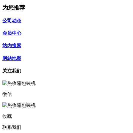
为您推荐
公司动态
会员中心
站内搜索
网站地图
关注我们
微信
收藏
联系我们