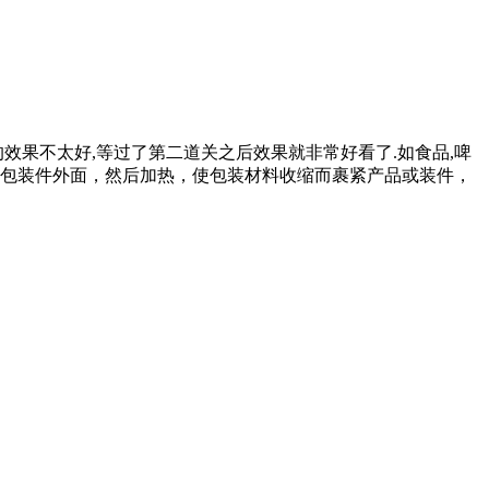
果不太好,等过了第二道关之后效果就非常好看了.如食品,啤
或包装件外面，然后加热，使包装材料收缩而裹紧产品或装件，