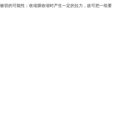
被窃的可能性；收缩膜收缩时产生一定的拉力，故可把一组要