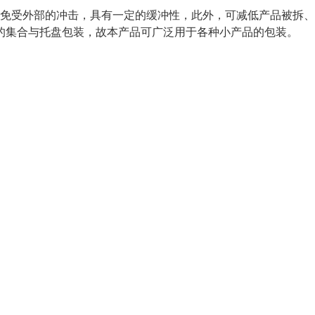
免受外部的冲击，具有一定的缓冲性，此外，可减低产品被拆、
的集合与托盘包装，故本产品可广泛用于各种小产品的包装。