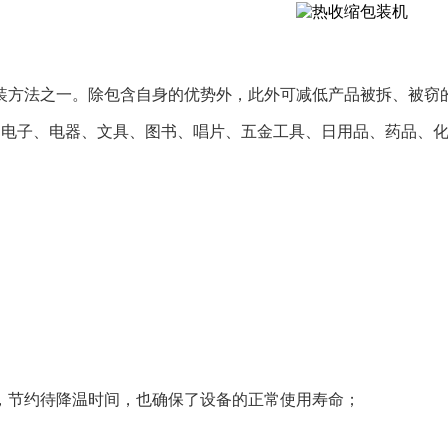
装方法之一。除包含自身的优势外，此外可减低产品被拆、被窃
、电子、电器、文具
、图书、唱片、五金工具、日用品、药品、
，节约待降温时间，也确保了设备的正常使用寿命；