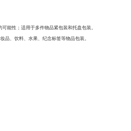
的可能性；适用于多件物品紧包装和托盘包装
。
化妆品、饮料、水果、纪念标签等物品包装。