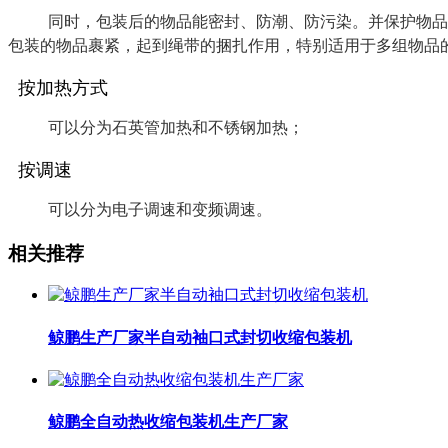
同时，包装后的物品能密封、防潮、防污染。并保护物品
包装的物品裹紧，起到绳带的捆扎作用，特别适用于多组物品
按加热方式
可以分为石英管加热和不锈钢加热；
按调速
可以分为电子调速和变频调速。
相关推荐
鲸鹏生产厂家半自动袖口式封切收缩包装机
鲸鹏全自动热收缩包装机生产厂家