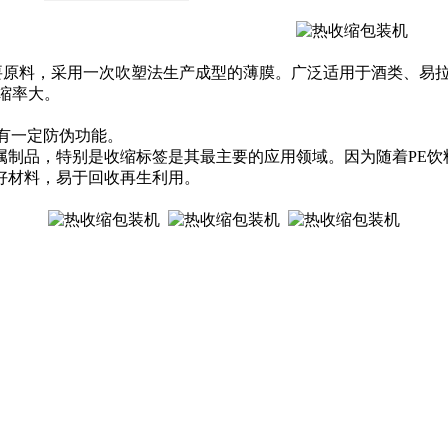
要原料，采用一次吹塑法生产成型的薄膜。广泛适用于酒类、易
缩率大。
有一定防伪功能。
制品，特别是收缩标签是其最主要的应用领域。因为随着PE饮
好材料，易于回收再生利用。