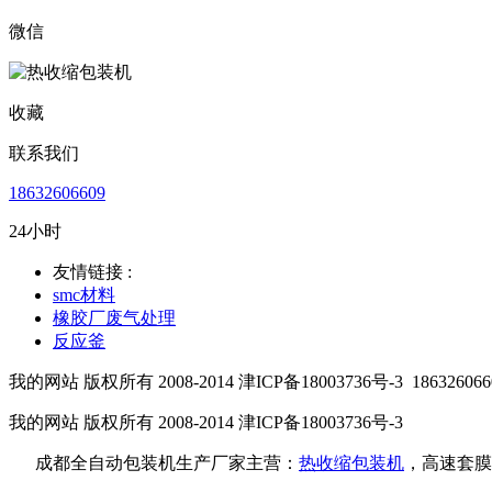
微信
收藏
联系我们
18632606609
24小时
友情链接 :
smc材料
橡胶厂废气处理
反应釜
我的网站 版权所有 2008-2014 津ICP备18003736号-3
186326066
我的网站 版权所有 2008-2014 津ICP备18003736号-3
成都全自动包装机生产厂家主营：
热收缩包装机
，高速套膜