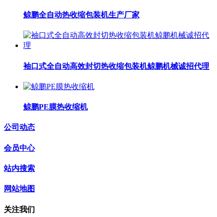
鲸鹏全自动热收缩包装机生产厂家
袖口式全自动高效封切热收缩包装机鲸鹏机械诚招代理
鲸鹏PE膜热收缩机
公司动态
会员中心
站内搜索
网站地图
关注我们