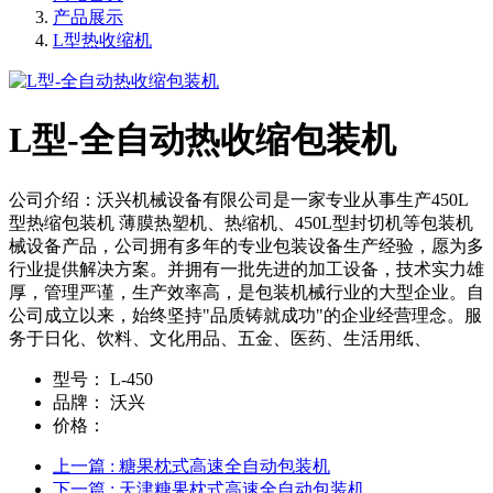
产品展示
L型热收缩机
L型-全自动热收缩包装机
公司介绍：沃兴机械设备有限公司是一家专业从事生产450L
型热缩包装机 薄膜热塑机、热缩机、450L型封切机等包装机
械设备产品，公司拥有多年的专业包装设备生产经验，愿为多
行业提供解决方案。并拥有一批先进的加工设备，技术实力雄
厚，管理严谨，生产效率高，是包装机械行业的大型企业。自
公司成立以来，始终坚持"品质铸就成功"的企业经营理念。服
务于日化、饮料、文化用品、五金、医药、生活用纸、
型号：
L-450
品牌：
沃兴
价格：
上一篇
: 糖果枕式高速全自动包装机
下一篇
: 天津糖果枕式高速全自动包装机