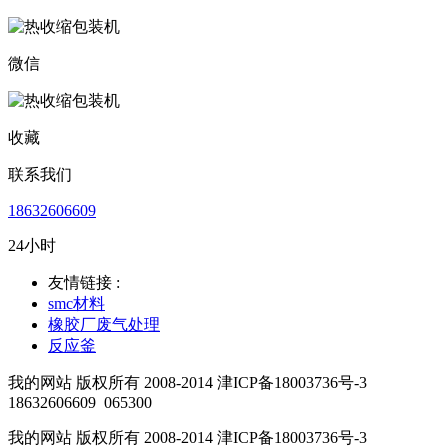
微信
收藏
联系我们
18632606609
24小时
友情链接 :
smc材料
橡胶厂废气处理
反应釜
我的网站 版权所有 2008-2014 津ICP备18003736号-3
18632606609
065300
我的网站 版权所有 2008-2014 津ICP备18003736号-3