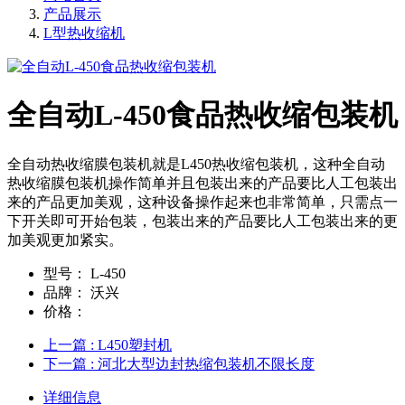
产品展示
L型热收缩机
全自动L-450食品热收缩包装机
全自动热收缩膜包装机就是L450热收缩包装机，这种全自动
热收缩膜包装机操作简单并且包装出来的产品要比人工包装出
来的产品更加美观，这种设备操作起来也非常简单，只需点一
下开关即可开始包装，包装出来的产品要比人工包装出来的更
加美观更加紧实。
型号：
L-450
品牌：
沃兴
价格：
上一篇
: L450塑封机
下一篇
: 河北大型边封热缩包装机不限长度
详细信息