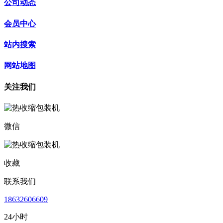
公司动态
会员中心
站内搜索
网站地图
关注我们
微信
收藏
联系我们
18632606609
24小时