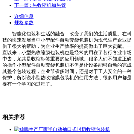
下一篇
: 热收缩机加热管
详细信息
规格参数
智能化包装和生活的融合，改变了我们的生活质量。在科
技的快速发展当中小型配件自动套袋包装机为现代生产企业提
供了很大的帮助，为企业生产效率的提高做出了巨大贡献。一
直以来，小型热收缩膜包装机也是经常的用在了各行各业市场
中去，尤其是收缩标签重要的应用领域。很多人们不知道正确
的操作小型配件自动套袋包装机不但是让设备能够自动的完成
其整个包装过程，企业节省多时间，还是对于工人安全的一种
保护，所以说小型热收缩膜包装机的使用方法，很多用户都是
要有一个学习的过程了。
相关推荐