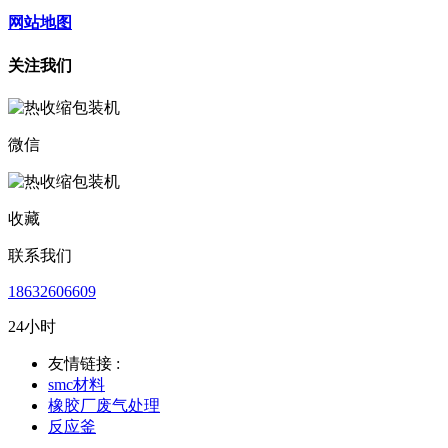
网站地图
关注我们
微信
收藏
联系我们
18632606609
24小时
友情链接 :
smc材料
橡胶厂废气处理
反应釜