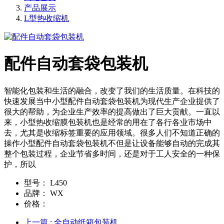
产品展示
L型热收缩机
配件自动套袋包装机
智能化包装和生活的融合，改变了我们的生活质量。在科技的
快速发展当中小型配件自动套袋包装机为现代生产企业提供了
很大的帮助，为企业生产效率的提高做出了巨大贡献。一直以
来，小型热收缩膜包装机也是经常的用在了各行各业市场中
去，尤其是收缩标签重要的应用领域。很多人们不知道正确的
操作小型配件自动套袋包装机不但是让设备能够自动的完成其
整个包装过程，企业节省多时间，还是对于工人安全的一种保
护，所以
型号：
L450
品牌：
WX
价格：
上一篇
: 全自动纸箱包装机