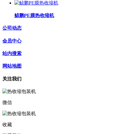
鲸鹏PE膜热收缩机
公司动态
会员中心
站内搜索
网站地图
关注我们
微信
收藏