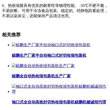
6、热收缩膜具有优良的耐寒性等物理性能。 -50℃不硬不脆，
不易折断。可用于冷冻食品包装。稳定的。经静电防雾处理，
不易沾染灰尘，还能保持产品清洁光亮。
相关推荐
鲸鹏生产厂家半自动袖口式封切收缩包装机
鲸鹏全自动热收缩包装机生产厂家
袖口式全自动高效封切热收缩包装机鲸鹏机械诚招代理