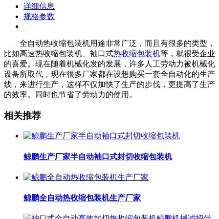
详细信息
规格参数
全自动热收缩包装机用途非常广泛，而且有很多的类型，
比如高速热收缩包装机、袖口式
热收缩包装机
等，就很受企业
的喜爱。现在随着机械化发的发展，许多人工劳动力被机械化
设备所取代，现在很多厂家都在设想购买一套全自动化的生产
线，来进行生产，这样不仅加快了生产的步伐，更提高了生产
的效率。同时也节省了劳动力的使用。
相关推荐
鲸鹏生产厂家半自动袖口式封切收缩包装机
鲸鹏全自动热收缩包装机生产厂家