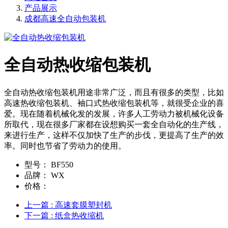
产品展示
成都高速全自动包装机
全自动热收缩包装机
全自动热收缩包装机用途非常广泛，而且有很多的类型，比如
高速热收缩包装机、袖口式热收缩包装机等，就很受企业的喜
爱。现在随着机械化发的发展，许多人工劳动力被机械化设备
所取代，现在很多厂家都在设想购买一套全自动化的生产线，
来进行生产，这样不仅加快了生产的步伐，更提高了生产的效
率。同时也节省了劳动力的使用。
型号：
BF550
品牌：
WX
价格：
上一篇
: 高速套膜塑封机
下一篇
: 纸盒热收缩机