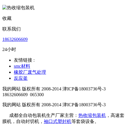
收藏
联系我们
18632606609
24小时
友情链接 :
smc材料
橡胶厂废气处理
反应釜
我的网站 版权所有 2008-2014 津ICP备18003736号-3
18632606609
065300
我的网站 版权所有 2008-2014 津ICP备18003736号-3
成都全自动包装机生产厂家主营：
热收缩包装机
，高速套
膜机，自动封切机，
袖口式塑封机
等套袋设备。