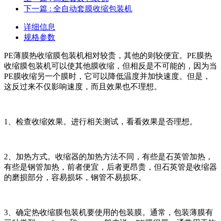
下一篇
: 全自动套膜收缩包装机
详细信息
规格参数
PE薄膜热收缩膜包装机相对较贵，其他的则较便宜。PE膜热
收缩膜包装机可以使其他膜收缩，但相反是不可能的，因为当
PE膜收缩另一个膜时，它可以降低温度并加快速度。但是，
这反过来不仅影响速度，而且效果也不理想。
1、检查收缩效果。进行相关测试，看看效果是否理想。
2、加热方式。收缩器的加热方法不同，有些是石英管加热，
有些是钢管加热，前者便宜，后者更昂贵，但石英管是收缩器
的磨损部分，容易损坏，钢管不易损坏。
3、确定热收缩膜包装机要使用的包装膜。通常，包装薄膜有