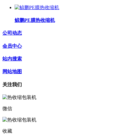
鲸鹏PE膜热收缩机
公司动态
会员中心
站内搜索
网站地图
关注我们
微信
收藏