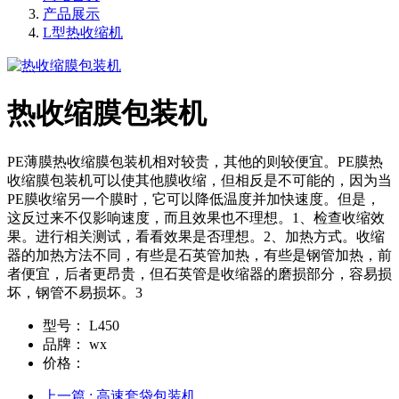
产品展示
L型热收缩机
热收缩膜包装机
PE薄膜热收缩膜包装机相对较贵，其他的则较便宜。PE膜热
收缩膜包装机可以使其他膜收缩，但相反是不可能的，因为当
PE膜收缩另一个膜时，它可以降低温度并加快速度。但是，
这反过来不仅影响速度，而且效果也不理想。1、检查收缩效
果。进行相关测试，看看效果是否理想。2、加热方式。收缩
器的加热方法不同，有些是石英管加热，有些是钢管加热，前
者便宜，后者更昂贵，但石英管是收缩器的磨损部分，容易损
坏，钢管不易损坏。3
型号：
L450
品牌：
wx
价格：
上一篇
: 高速套袋包装机