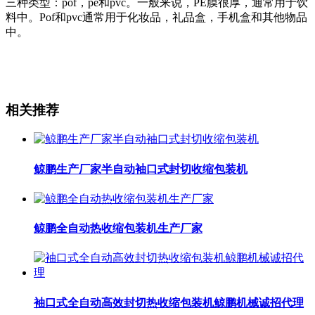
三种类型：pof，pe和pvc。一般来说，PE膜很厚，通常用于饮
料中。Pof和pvc通常用于化妆品，礼品盒，手机盒和其他物品
中。
相关推荐
鲸鹏生产厂家半自动袖口式封切收缩包装机
鲸鹏全自动热收缩包装机生产厂家
袖口式全自动高效封切热收缩包装机鲸鹏机械诚招代理