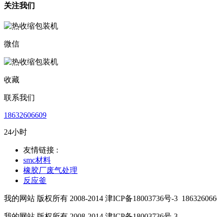
关注我们
微信
收藏
联系我们
18632606609
24小时
友情链接 :
smc材料
橡胶厂废气处理
反应釜
我的网站 版权所有 2008-2014 津ICP备18003736号-3
186326066
我的网站 版权所有 2008-2014 津ICP备18003736号-3