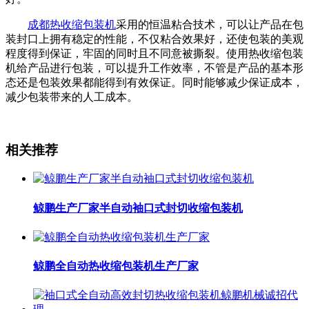
成都热收缩包装机
采用的恒温粘合技术，可以让产品在包
装封口上拥有稳定的性能，不仅粘合效果好，还使包装的美观
程度得到保证，牢固的同时且不同意被撕裂。使用热收缩包装
机给产品进行包装，可以提升工作效率，不管是产品的基本形
态还是包装效果都能得到有效保证。同时能够减少保证成本，
减少包装带来的人工成本。
相关推荐
鲸鹏生产厂家半自动袖口式封切收缩包装机
鲸鹏全自动热收缩包装机生产厂家