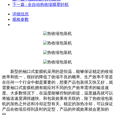
下一篇
: 全自动热收缩膜塑封机
详细信息
规格参数
新型的袖口式套膜机采用的是恒温，能够保证稳定的收缩
效率和统一，很好的降低了收缩不良的概率。生产效率不管是
在任何一个行业中都是重要的，想要产品包装得又快又好，就
需要袖口式套膜机拥有能应对不同的生产效率需求的输送速
度。大多数情况下，在温度能够控制的前提，温度越高就可以
将输送速度调得越快。和包装效果有关联的，除了热收缩包装
机的加热之外还和冷却定型有关。稳定的加热冷却，可以保证
产品在收缩后得到及时的定型，产品的外观效果就会更加的
好。