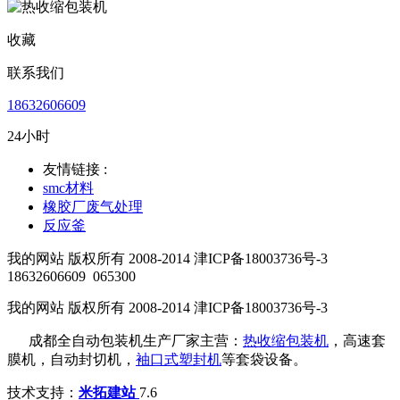
收藏
联系我们
18632606609
24小时
友情链接 :
smc材料
橡胶厂废气处理
反应釜
我的网站 版权所有 2008-2014 津ICP备18003736号-3
18632606609
065300
我的网站 版权所有 2008-2014 津ICP备18003736号-3
成都全自动包装机生产厂家主营：
热收缩包装机
，高速套
膜机，自动封切机，
袖口式塑封机
等套袋设备。
技术支持：
米拓建站
7.6