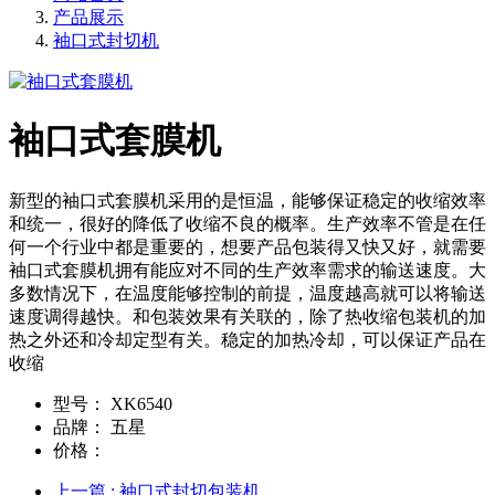
产品展示
袖口式封切机
袖口式套膜机
新型的袖口式套膜机采用的是恒温，能够保证稳定的收缩效率
和统一，很好的降低了收缩不良的概率。生产效率不管是在任
何一个行业中都是重要的，想要产品包装得又快又好，就需要
袖口式套膜机拥有能应对不同的生产效率需求的输送速度。大
多数情况下，在温度能够控制的前提，温度越高就可以将输送
速度调得越快。和包装效果有关联的，除了热收缩包装机的加
热之外还和冷却定型有关。稳定的加热冷却，可以保证产品在
收缩
型号：
XK6540
品牌：
五星
价格：
上一篇
: 袖口式封切包装机