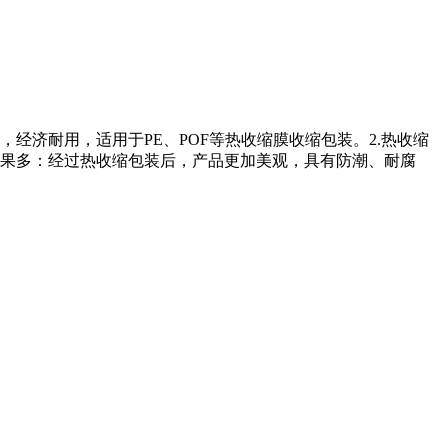
经济耐用，适用于PE、POF等热收缩膜收缩包装。2.热收缩
效果多：经过热收缩包装后，产品更加美观，具有防潮、耐腐