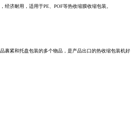
经济耐用，适用于PE、POF等热收缩膜收缩包装。
物品裹紧和托盘包装的多个物品，是产品出口的热收缩包装机好