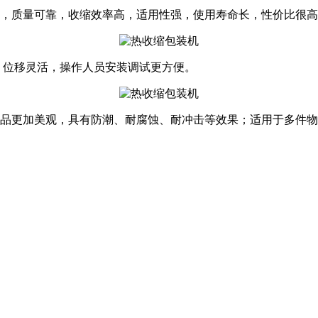
，质量可靠，收缩效率高，适用性强，使用寿命长，性价比很高，
，位移灵活，操作人员安装调试更方便。
产品更加美观，具有防潮、耐腐蚀、耐冲击等效果；适用于多件