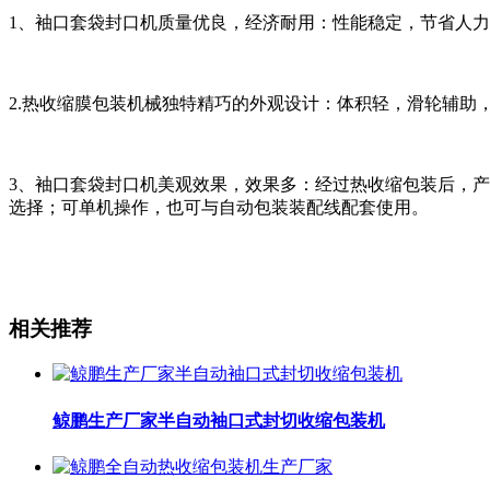
1、袖口套袋封口机质量优良，经济耐用：性能稳定，节省人力
2.热收缩膜包装机械独特精巧的外观设计：体积轻，滑轮辅助
3、袖口套袋封口机美观效果，效果多：经过热收缩包装后，
选择；可单机操作，也可与自动包装装配线配套使用。
相关推荐
鲸鹏生产厂家半自动袖口式封切收缩包装机