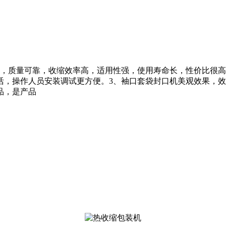
，质量可靠，收缩效率高，适用性强，使用寿命长，性价比很高，
活，操作人员安装调试更方便。3、袖口套袋封口机美观效果，
品，是产品