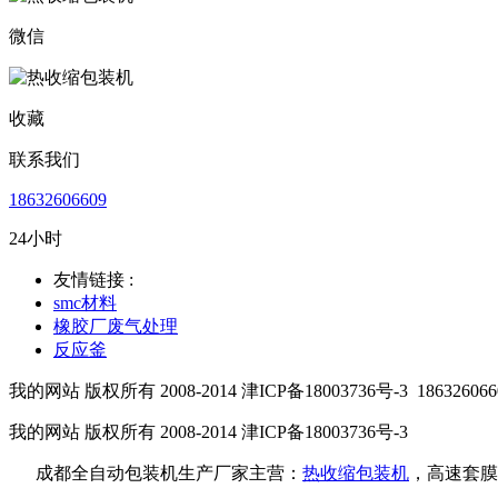
微信
收藏
联系我们
18632606609
24小时
友情链接 :
smc材料
橡胶厂废气处理
反应釜
我的网站 版权所有 2008-2014 津ICP备18003736号-3
186326066
我的网站 版权所有 2008-2014 津ICP备18003736号-3
成都全自动包装机生产厂家主营：
热收缩包装机
，高速套膜