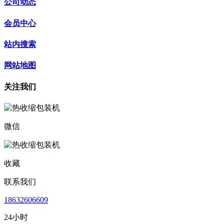
公司动态
会员中心
站内搜索
网站地图
关注我们
微信
收藏
联系我们
18632606609
24小时