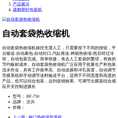
产品展示
成都塑封包装机
自动套袋热收缩机
自动套袋热收缩机操控无需人工，只需要按下不同的按钮，平
台输送-自动裹包-自动封口-汽缸推送-烤箱热收缩-然后经过冷
却，自动包装完成。简单快捷，免去人工套袋的繁琐，有效的
节约板材成本。自动套袋热收缩机广泛应用于批量生产和包装
流水作业，具有工作效率高、自动送膜和冲孔装置，自动调节
导膜系统和手动调节送料输送平台，适用于不同宽度和高度的
产品，也可以结合包装，达到促销效果。可调节出膜器结合感
应开关控制进膜长
型号：
BF-750
品牌：
沃兴
价格：
上一篇
: 袖口热收缩包装机