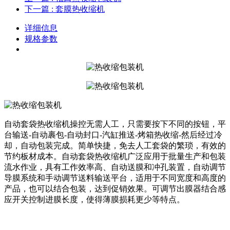
下一篇
: 套膜热收缩机
详细信息
规格参数
自动套袋热收缩机操控无需人工，只需要按下不同的按钮，平
台输送-自动裹包-自动封口-汽缸推送-烤箱热收缩-然后经过冷
却，自动包装完成。简单快捷，免去人工套袋的繁琐，有效的
节约板材成本。自动套袋热收缩机广泛应用于批量生产和包装
流水作业，具有工作效率高、自动送膜和冲孔装置，自动调节
导膜系统和手动调节送料输送平台，适用于不同宽度和高度的
产品，也可以结合包装，达到促销效果。可调节出膜器结合感
应开关控制进膜长度，使得薄膜损耗更少等特点。