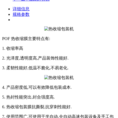
详细信息
规格参数
POF 热收缩膜主要特点有:
1. 收缩率高
2. 光泽度,透明度高,产品装饰性能好.
3. 柔韧性能好,低温不脆化,不易老化.
4. 产品密度低,可以有效降低包装成本.
5. 热封性能突出,封合强度高.
6. 热收缩包装膜抗撕裂,抗穿刺性能好.
7. 使用范围广,可使用于半自动,全自动高速包装设备及手工包