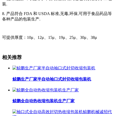
装.
8. 产品符合 FDA 和 USDA 标准,无毒,环保,可用于食品药品等
各种产品的包装生产.
可提供厚度：10μ、12μ、15μ、19μ、25μ、30μ、38μ
相关推荐
鲸鹏生产厂家半自动袖口式封切收缩包装机
鲸鹏全自动热收缩包装机生产厂家