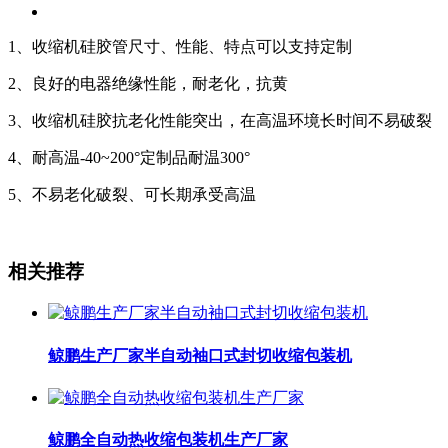
1、收缩机硅胶管尺寸、性能、特点可以支持定制
2、良好的电器绝缘性能，耐老化，抗黄
3、收缩机硅胶抗老化性能突出，在高温环境长时间不易破裂
4、耐高温-40~200°定制品耐温300°
5、不易老化破裂、可长期承受高温
相关推荐
鲸鹏生产厂家半自动袖口式封切收缩包装机
鲸鹏全自动热收缩包装机生产厂家