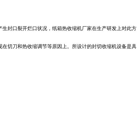
生封口裂开烂口状况，纸箱热收缩机厂家在生产研发上对此方
在切刀和热收缩调节等原因上。所设计的封切收缩机设备是具