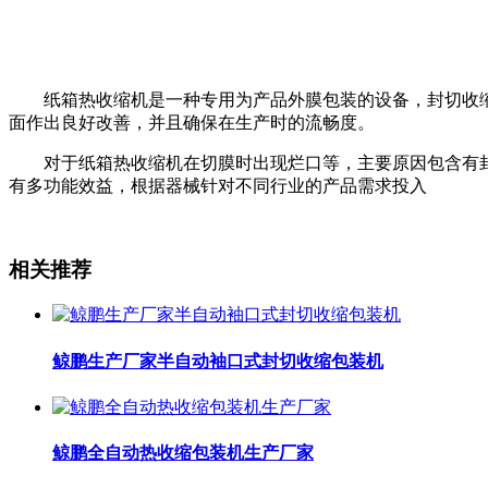
纸箱热收缩机是一种专用为产品外膜包装的设备，封切收缩
面作出良好改善，并且确保在生产时的流畅度。
对于纸箱热收缩机在切膜时出现烂口等，主要原因包含有封
有多功能效益，根据器械针对不同行业的产品需求投入
相关推荐
鲸鹏生产厂家半自动袖口式封切收缩包装机
鲸鹏全自动热收缩包装机生产厂家