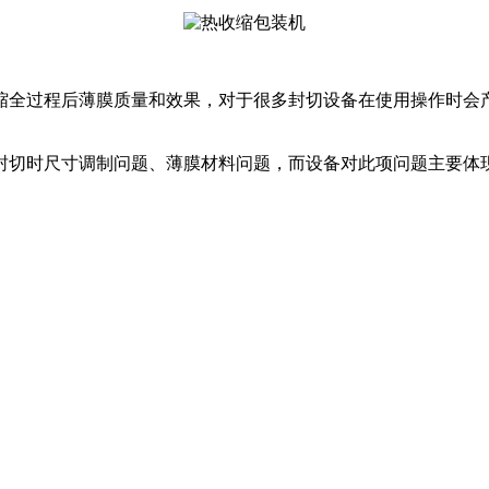
全过程后薄膜质量和效果，对于很多封切设备在使用操作时会产
切时尺寸调制问题、薄膜材料问题，而设备对此项问题主要体现