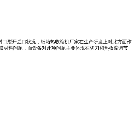
封口裂开烂口状况，纸箱热收缩机厂家在生产研发上对此方面作
膜材料问题，而设备对此项问题主要体现在切刀和热收缩调节