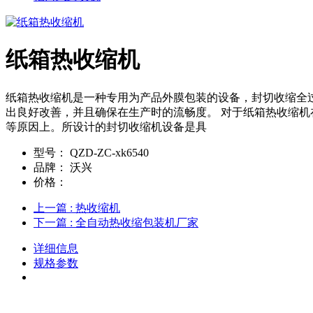
纸箱热收缩机
纸箱热收缩机是一种专用为产品外膜包装的设备，封切收缩全
出良好改善，并且确保在生产时的流畅度。 对于纸箱热收缩
等原因上。所设计的封切收缩机设备是具
型号：
QZD-ZC-xk6540
品牌：
沃兴
价格：
上一篇
: 热收缩机
下一篇
: 全自动热收缩包装机厂家
详细信息
规格参数