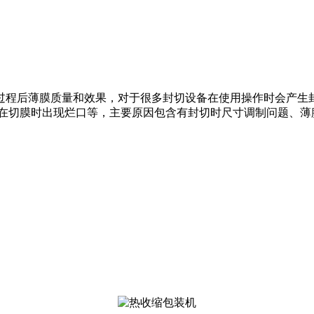
过程后薄膜质量和效果，对于很多封切设备在使用操作时会产生
机在切膜时出现烂口等，主要原因包含有封切时尺寸调制问题、薄