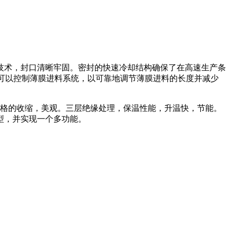
术，封口清晰牢固。密封的快速冷却结构确保了在高速生产条
关可以控制薄膜进料系统，以可靠地调节薄膜进料的长度并减少
格的收缩，美观。三层绝缘处理，保温性能，升温快，节能。
型，并实现一个多功能。