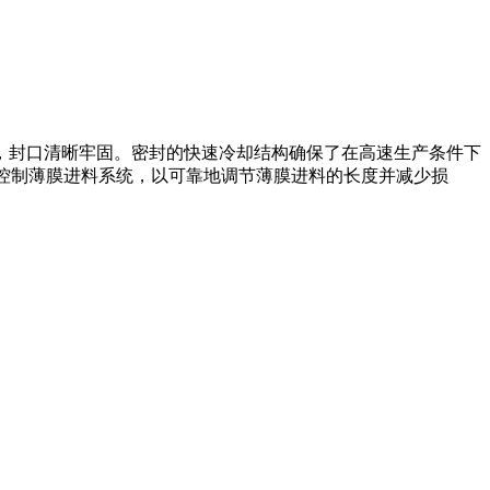
，封口清晰牢固。密封的快速冷却结构确保了在高速生产条件下
以控制薄膜进料系统，以可靠地调节薄膜进料的长度并减少损