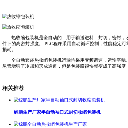
热收缩包装机是全自动的，用于输送进料，封切，密封，收
件下的高密封强度。 PLC程序采用自动循环控制，性能稳定
损耗。
全自动套袋热收缩包装机运输均采用变频调速，运输平稳。独
尽管增强了冷却和形成通道，但是包装膜很快就变成了高强度
相关推荐
鲸鹏生产厂家半自动袖口式封切收缩包装机