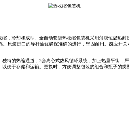
缩，冷却和成型。全自动套袋热收缩包装机采用薄膜恒温热封技
可靠。原装进口的导杆油缸确保准确的进行，坚固耐用。感应开
特的热缩通道，2套离心式热风循环系统，加上热量平衡，严
，以便于存储和运输。更换时，方便调整包装的组合和瓶子的类