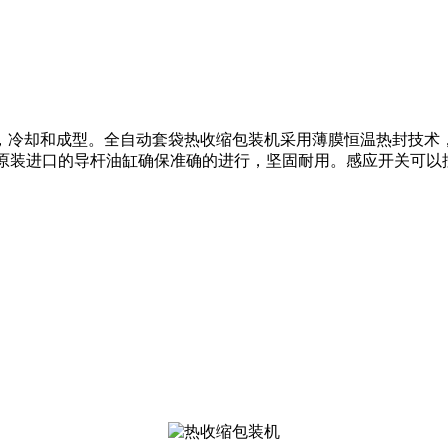
，冷却和成型。全自动套袋热收缩包装机采用薄膜恒温热封技术
。原装进口的导杆油缸确保准确的进行，坚固耐用。感应开关可