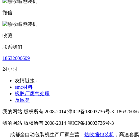
微信
收藏
联系我们
18632606609
24小时
友情链接 :
smc材料
橡胶厂废气处理
反应釜
我的网站 版权所有 2008-2014 津ICP备18003736号-3
186326066
我的网站 版权所有 2008-2014 津ICP备18003736号-3
成都全自动包装机生产厂家主营：
热收缩包装机
，高速套膜