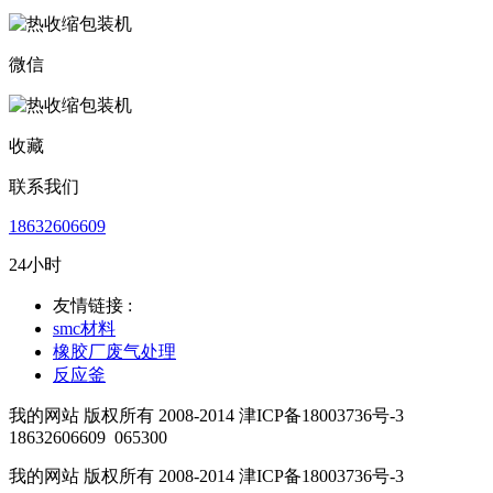
微信
收藏
联系我们
18632606609
24小时
友情链接 :
smc材料
橡胶厂废气处理
反应釜
我的网站 版权所有 2008-2014 津ICP备18003736号-3
18632606609
065300
我的网站 版权所有 2008-2014 津ICP备18003736号-3