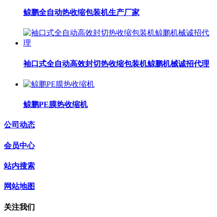
鲸鹏全自动热收缩包装机生产厂家
袖口式全自动高效封切热收缩包装机鲸鹏机械诚招代理
鲸鹏PE膜热收缩机
公司动态
会员中心
站内搜索
网站地图
关注我们