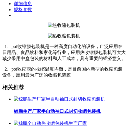
详细信息
规格参数
1、pof收缩膜包装机是一种高度自动化的设备，广泛应用在
日用品、食品饮料和家化等行业，应用热收缩膜包装机可大大
减少采用中盒包装的材料和人工成本，具有重要的经济意义。
2、pof收缩膜的收缩温度均衡，是目前国内新型的收缩包装
设备，应用最为广泛的收缩包装膜
相关推荐
鲸鹏生产厂家半自动袖口式封切收缩包装机