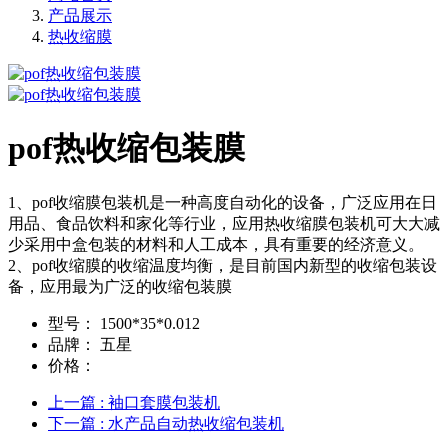
产品展示
热收缩膜
pof热收缩包装膜
1、pof收缩膜包装机是一种高度自动化的设备，广泛应用在日
用品、食品饮料和家化等行业，应用热收缩膜包装机可大大减
少采用中盒包装的材料和人工成本，具有重要的经济意义。
2、pof收缩膜的收缩温度均衡，是目前国内新型的收缩包装设
备，应用最为广泛的收缩包装膜
型号：
1500*35*0.012
品牌：
五星
价格：
上一篇
: 袖口套膜包装机
下一篇
: 水产品自动热收缩包装机