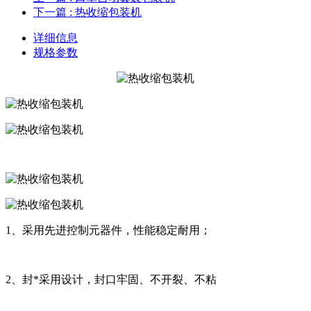
下一篇
: 热收缩包装机
详细信息
规格参数
1、采用先进控制元器件，性能稳定耐用；
2、封*采用设计，封口牢固、不开裂、不粘