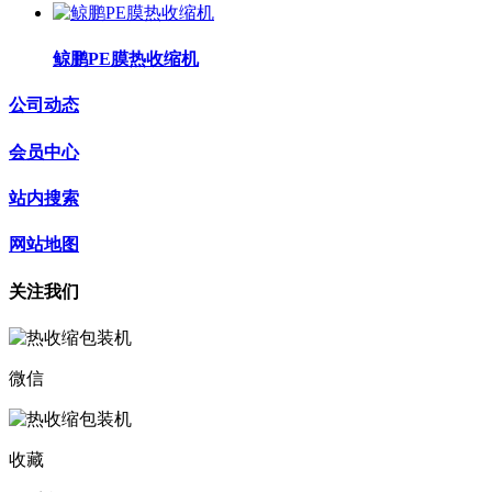
鲸鹏PE膜热收缩机
公司动态
会员中心
站内搜索
网站地图
关注我们
微信
收藏