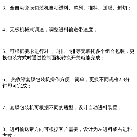
3、全自动套膜包装机自动进料、整列、推料、送膜、封切；
4、无极机械式调速，调整进料输送带速度；
5、可根据要求进行2排、3排、4排等无底托多个组合包装，更
换包装方式时通过控制面板转换开关就能完成；
6、 热收缩套膜包装机操作方便、简单，更换不同规格2-3分
钟即可完成；
7、套膜包装机可根据不同的瓶型，设计自动进料装置；
8、进料输送带方向可根据客户需要，设计为左进料或右进料
方式；