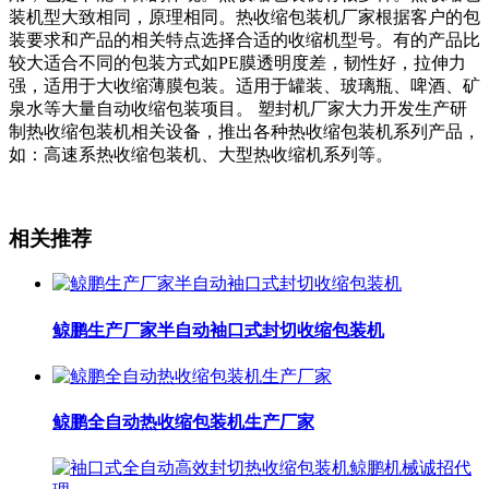
装机型大致相同，原理相同。热收缩包装机厂家根据客户的包
装要求和产品的相关特点选择合适的收缩机型号。有的产品比
较大适合不同的包装方式如PE膜透明度差，韧性好，拉伸力
强，适用于大收缩薄膜包装。适用于罐装、玻璃瓶、啤酒、矿
泉水等大量自动收缩包装项目。 塑封机厂家大力开发生产研
制热收缩包装机相关设备，推出各种热收缩包装机系列产品，
如：高速系热收缩包装机、大型热收缩机系列等。
相关推荐
鲸鹏生产厂家半自动袖口式封切收缩包装机
鲸鹏全自动热收缩包装机生产厂家