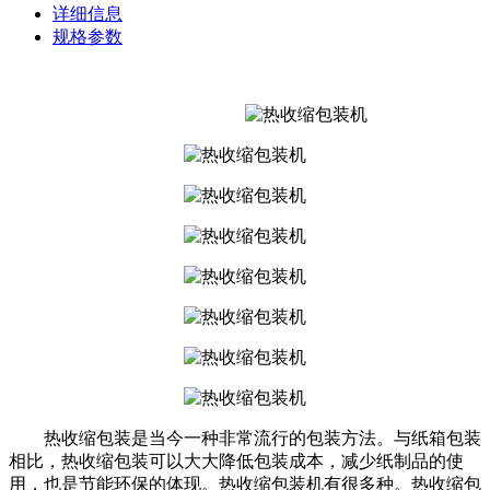
详细信息
规格参数
热收缩包装是当今一种非常流行的包装方法。与纸箱包装
相比，热收缩包装可以大大降低包装成本，减少纸制品的使
用，也是节能环保的体现。热收缩包装机有很多种。热收缩包