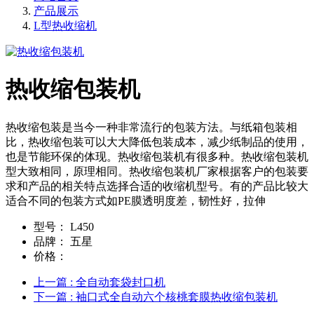
产品展示
L型热收缩机
热收缩包装机
热收缩包装是当今一种非常流行的包装方法。与纸箱包装相
比，热收缩包装可以大大降低包装成本，减少纸制品的使用，
也是节能环保的体现。热收缩包装机有很多种。热收缩包装机
型大致相同，原理相同。热收缩包装机厂家根据客户的包装要
求和产品的相关特点选择合适的收缩机型号。有的产品比较大
适合不同的包装方式如PE膜透明度差，韧性好，拉伸
型号：
L450
品牌：
五星
价格：
上一篇
: 全自动套袋封口机
下一篇
: 袖口式全自动六个核桃套膜热收缩包装机