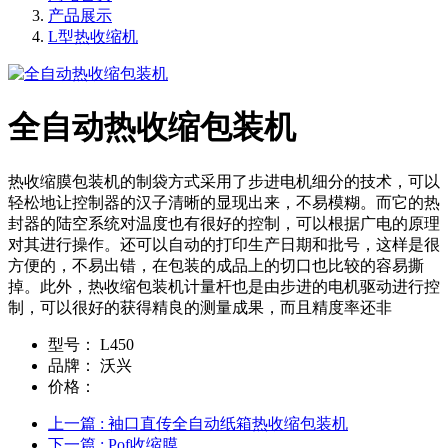
产品展示
L型热收缩机
全自动热收缩包装机
热收缩膜包装机的制袋方式采用了步进电机细分的技术，可以
轻松地让控制器的汉子清晰的显现出来，不易模糊。而它的热
封器的陆空系统对温度也有很好的控制，可以根据广电的原理
对其进行操作。还可以自动的打印生产日期和批号，这样是很
方便的，不易出错，在包装的成品上的切口也比较的容易撕
掉。此外，热收缩包装机计量杆也是由步进的电机驱动进行控
制，可以很好的获得精良的测量成果，而且精度率还非
型号：
L450
品牌：
沃兴
价格：
上一篇
: 袖口直传全自动纸箱热收缩包装机
下一篇
: Pof收缩膜