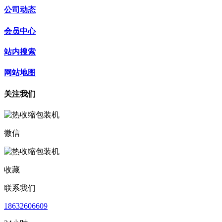
公司动态
会员中心
站内搜索
网站地图
关注我们
微信
收藏
联系我们
18632606609