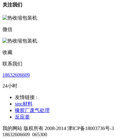
关注我们
微信
收藏
联系我们
18632606609
24小时
友情链接 :
smc材料
橡胶厂废气处理
反应釜
我的网站 版权所有 2008-2014 津ICP备18003736号-3
18632606609
065300