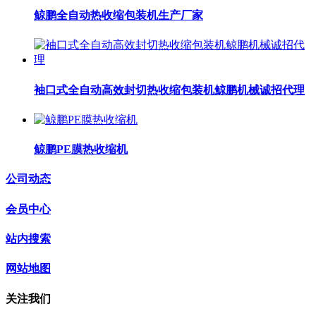
鲸鹏全自动热收缩包装机生产厂家
袖口式全自动高效封切热收缩包装机鲸鹏机械诚招代理
鲸鹏PE膜热收缩机
公司动态
会员中心
站内搜索
网站地图
关注我们