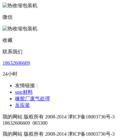
微信
收藏
联系我们
18632606609
24小时
友情链接 :
smc材料
橡胶厂废气处理
反应釜
我的网站 版权所有 2008-2014 津ICP备18003736号-3
18632606609
065300
我的网站 版权所有 2008-2014 津ICP备18003736号-3