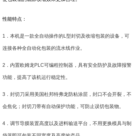
性能特点：
1．本机是一款全自动操作的L型封切及收缩包装的设备，可
连接各种全自动化包装的流水线作业。
2．内置欧姆龙PLC可编程控制器，具有安全防护及故障报警
功能，提高了该机运行稳定性。
3．封切刀采用美国杜邦特弗龙防粘涂层，封口不会开裂，不
会焦化；封切刀带有自动保护功能，可防止误切包装物。
4．调节导膜装置高度以及进料输送平台，不用更换模具与制
袋器即可包装不同宽度及高度的产品。