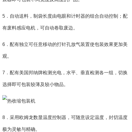
5．自动送料，制袋长度由电眼和计时器的组合自动控制；配
有废料感应电机，可自动卷取废边。
6．配有独立可任意移动的打针孔放气装置使包装效果更加美
观。
7．配有美国邦纳牌检测光电，水平、垂直检测各一组，切换
选择即可包装较薄及较小物品。
8．采用欧姆龙数显温度控制器，可随意设定温度，封切温度
极为灵敏与精确。