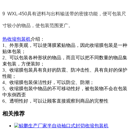
9 WXL-450具有进料与出料输送带的密接功能，便可包装尺
寸较小的物品，使包装范围更广。
热收缩包装机
介绍：
1、外形美观，可以使薄膜紧贴物品，因此收缩膜包装是一种
贴体包装；
2、可以包装各种形状的物品，而且可以把不同数量的物品集
束包装，方便装卸；
3、收缩膜包装具有良好的防震、防冲击性、具有良好的保护
性能；
4、收缩膜包装保洁性好，可以防尘、防潮；
5、收缩膜包装中物品的不可移动性好，被包装物不会在包装
中东倒西歪
6、透明性好，可以让顾客直接观察到商品的完整性
相关推荐