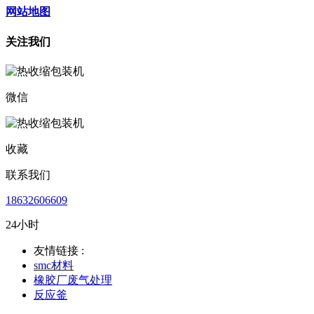
网站地图
关注我们
微信
收藏
联系我们
18632606609
24小时
友情链接 :
smc材料
橡胶厂废气处理
反应釜