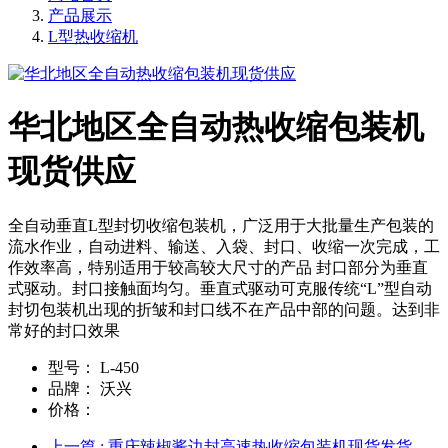
产品展示
L型热收缩机
华北地区全自动热收缩包装机
现货供应
全自动垂直L型封切收缩包装机，广泛用于大批量生产包装的
流水作业，自动进料、输送、入袋、封口、收缩一次完成，工
作效率高，特别适用于较高较大尺寸的产品 封口部分为垂直
式驱动。封口接触面均匀。垂直式驱动可克服传统“L”型自动
封切包装机出现的折皱和封口线不在产品中部的问题。达到非
常好的封口效果
型号：
L-450
品牌：
沃兴
价格：
上一篇
: 重庆辣椒酱边封高速热收缩包装机现货发货