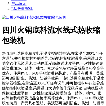
产品展示
L型热收缩机
四川火锅底料流水线式热收缩
包装机
热收缩机选用高精度电子温度控制器控温,在常温至300℃可任
意调节,并可根据材料的差异准确地控制收缩温度,采用进口大
功率管作无级调速,自动稳压,确保输送速度平稳.一次性快速完
成簿膜加热、贴体、抽气、密封等包装程序及成品合格率高等
优点。使用PVC、POF等收缩膜包装后，产品具有透明、美观
还可达到防尘、防潮、防锈等效果。该机选用高精度电子温度
控制器控温,在常温至300℃可任意调节,并可根据材料的差异准
确地控制收缩温度,采用进口大功率管作无级调速,自动稳压,确
保输送速度平稳.一次性快速完成簿膜加热、贴体、抽气、密
封等包装程序及成品合格率高等优点。使用PVC、POF等收缩
膜包装后，产品具有透明、美观还可达到防尘、防潮、防锈等