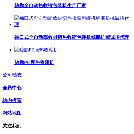
鲸鹏全自动热收缩包装机生产厂家
袖口式全自动高效封切热收缩包装机鲸鹏机械诚招代理
鲸鹏PE膜热收缩机
公司动态
会员中心
站内搜索
网站地图
关注我们