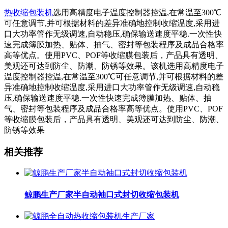
热收缩包装机
选用高精度电子温度控制器控温,在常温至300℃
可任意调节,并可根据材料的差异准确地控制收缩温度,采用进
口大功率管作无级调速,自动稳压,确保输送速度平稳.一次性快
速完成簿膜加热、贴体、抽气、密封等包装程序及成品合格率
高等优点。使用PVC、POF等收缩膜包装后，产品具有透明、
美观还可达到防尘、防潮、防锈等效果。该机选用高精度电子
温度控制器控温,在常温至300℃可任意调节,并可根据材料的差
异准确地控制收缩温度,采用进口大功率管作无级调速,自动稳
压,确保输送速度平稳.一次性快速完成簿膜加热、贴体、抽
气、密封等包装程序及成品合格率高等优点。使用PVC、POF
等收缩膜包装后，产品具有透明、美观还可达到防尘、防潮、
防锈等效果
相关推荐
鲸鹏生产厂家半自动袖口式封切收缩包装机