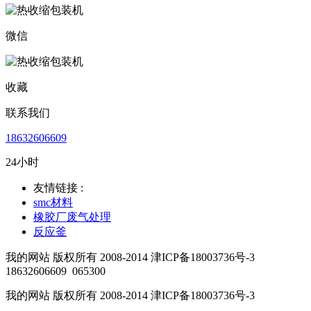
微信
收藏
联系我们
18632606609
24小时
友情链接 :
smc材料
橡胶厂废气处理
反应釜
我的网站 版权所有 2008-2014 津ICP备18003736号-3
18632606609
065300
我的网站 版权所有 2008-2014 津ICP备18003736号-3