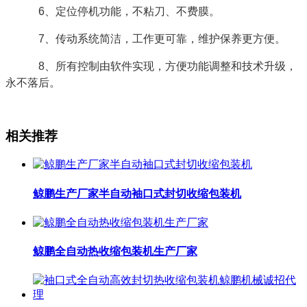
6、定位停机功能，不粘刀、不费膜。
7、传动系统简洁，工作更可靠，维护保养更方便。
8、所有控制由软件实现，方便功能调整和技术升级，
永不落后。
相关推荐
鲸鹏生产厂家半自动袖口式封切收缩包装机
鲸鹏全自动热收缩包装机生产厂家