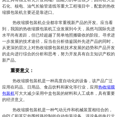
石化、核电、油气长输管道线等重大工程项目中，配套的热收
缩膜包装机主要还是靠进口。
热收缩膜包装机企业都非常重视新产品的开发。应当看
到，我国的热收缩膜包装机工业发展到今天，虽然与国际先进
水平尚有差距，但已经超越了简单地照搬吸收的阶段。寻求进
一步发展的技术途径，应当在分析借鉴国外先进产品的同时，
从更深的层次上对热收缩膜包装机技术发展的趋势和产品开发
的走向进行综合的分析和思考，努力开发具有自主知识产权的
新产品。
重要意义：
热收缩膜包装机是一种高度自动化的设备，该产品广泛
应用在药品、日用品、食品饮料和家化等行业，应用
热收缩膜
包装机
可大大减少采用中盒包装的材料和人工成本，具有重要
的经济意义。
热收缩膜包装机是一种气动元件和机械装置相结合的，
由PLC和其它外围线路控制的自动包装设备。该设备的执行元