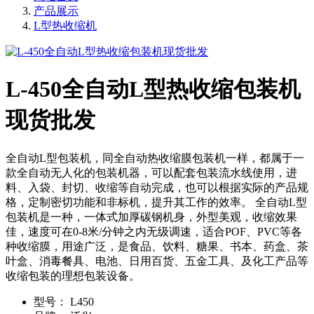
产品展示
L型热收缩机
L-450全自动L型热收缩包装机
现货批发
全自动L型包装机，同全自动热收缩膜包装机一样，都属于一
款全自动无人化的包装机器，可以配套包装流水线使用，进
料、入袋、封切、收缩等自动完成，也可以根据实际的产品规
格，定制密切功能和非标机，提升其工作的效率。 全自动L型
包装机是一种，一体式加厚碳钢机身，外型美观，收缩效果
佳，速度可在0-8米/分钟之内无级调速，适合POF、PVC等各
种收缩膜，用途广泛，是食品、饮料、糖果、书本、药盒、茶
叶盒、消毒餐具、电池、日用百货、五金工具、及化工产品等
收缩包装的理想包装设备。
型号：
L450