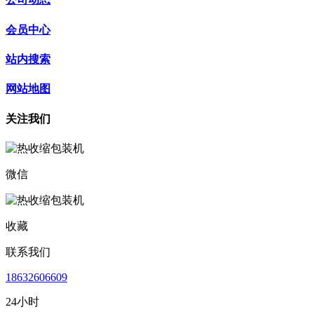
会员中心
站内搜索
网站地图
关注我们
微信
收藏
联系我们
18632606609
24小时